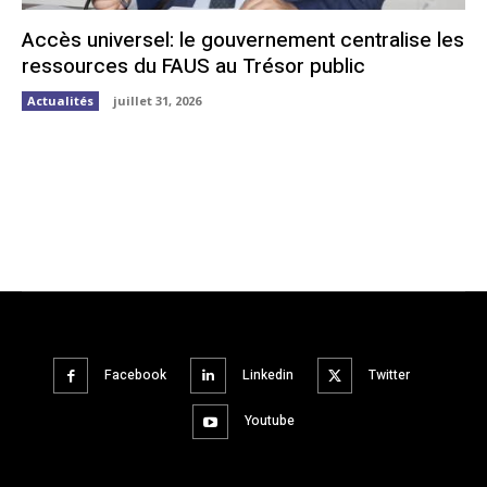
Accès universel: le gouvernement centralise les
ressources du FAUS au Trésor public
Actualités
juillet 31, 2026
Facebook
Linkedin
Twitter
Youtube