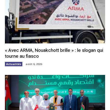
« Avec ARMA, Nouakchott brille » : le slogan qui
tourne au fiasco
Actualités
août 6, 2026