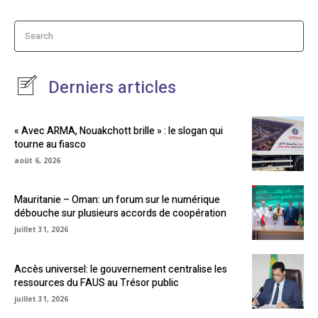
Search
Derniers articles
« Avec ARMA, Nouakchott brille » : le slogan qui
tourne au fiasco
août 6, 2026
Mauritanie – Oman: un forum sur le numérique
débouche sur plusieurs accords de coopération
juillet 31, 2026
Accès universel: le gouvernement centralise les
ressources du FAUS au Trésor public
juillet 31, 2026