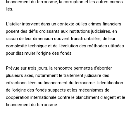
financement du terrorisme, la corruption et les autres crimes
liés.
L’atelier intervient dans un contexte où les crimes financiers
posent des défis croissants aux institutions judiciaires, en
raison de leur dimension souvent transfrontalière, de leur
complexité technique et de l’évolution des méthodes utilisées
pour dissimuler l’origine des fonds.
Prévue sur trois jours, la rencontre permettra d’aborder
plusieurs axes, notamment le traitement judiciaire des
infractions liées au financement du terrorisme, l’identification
de l’origine des fonds suspects et les mécanismes de
coopération internationale contre le blanchiment d’argent et le
financement du terrorisme.