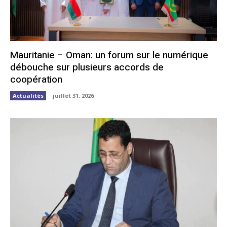
Mauritanie – Oman: un forum sur le numérique
débouche sur plusieurs accords de
coopération
Actualités
juillet 31, 2026