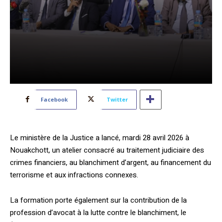
Facebook
Twitter
Le ministère de la Justice a lancé, mardi 28 avril 2026 à
Nouakchott, un atelier consacré au traitement judiciaire des
crimes financiers, au blanchiment d’argent, au financement du
terrorisme et aux infractions connexes.
La formation porte également sur la contribution de la
profession d’avocat à la lutte contre le blanchiment, le