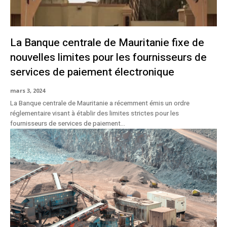
La Banque centrale de Mauritanie fixe de
nouvelles limites pour les fournisseurs de
services de paiement électronique
mars 3, 2024
La Banque centrale de Mauritanie a récemment émis un ordre
réglementaire visant à établir des limites strictes pour les
fournisseurs de services de paiement...