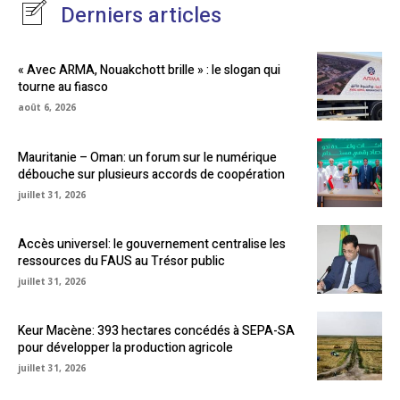
Derniers articles
« Avec ARMA, Nouakchott brille » : le slogan qui
tourne au fiasco
août 6, 2026
Mauritanie – Oman: un forum sur le numérique
débouche sur plusieurs accords de coopération
juillet 31, 2026
Accès universel: le gouvernement centralise les
ressources du FAUS au Trésor public
juillet 31, 2026
Keur Macène: 393 hectares concédés à SEPA-SA
pour développer la production agricole
juillet 31, 2026