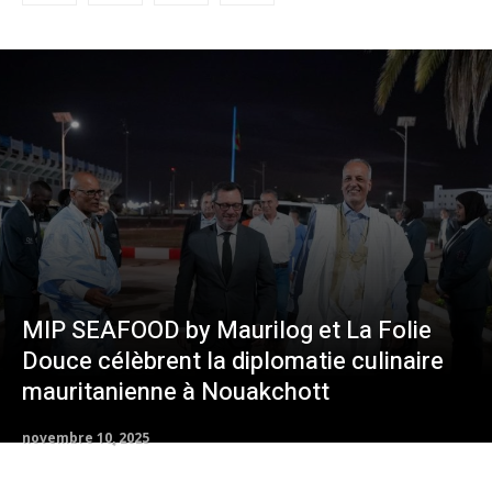
MIP SEAFOOD by Maurilog et La Folie
Douce célèbrent la diplomatie culinaire
mauritanienne à Nouakchott
novembre 10, 2025