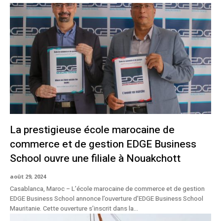
La prestigieuse école marocaine de
commerce et de gestion EDGE Business
School ouvre une filiale à Nouakchott
août 29, 2024
Casablanca, Maroc – L’école marocaine de commerce et de gestion
EDGE Business School annonce l’ouverture d’EDGE Business School
Mauritanie. Cette ouverture s’inscrit dans la...