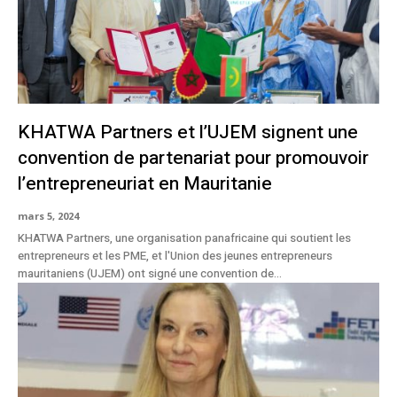
KHATWA Partners et l’UJEM signent une
convention de partenariat pour promouvoir
l’entrepreneuriat en Mauritanie
mars 5, 2024
KHATWA Partners, une organisation panafricaine qui soutient les
entrepreneurs et les PME, et l'Union des jeunes entrepreneurs
mauritaniens (UJEM) ont signé une convention de...