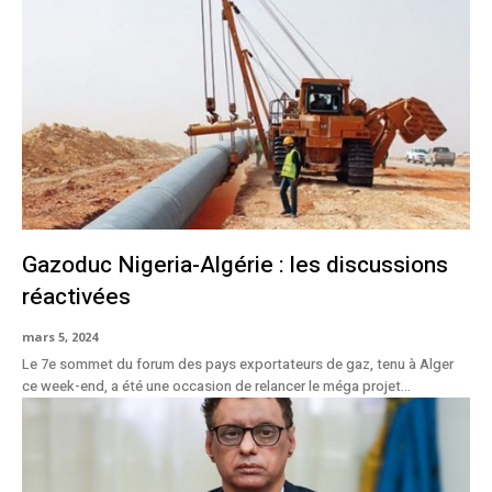
Gazoduc Nigeria-Algérie : les discussions
réactivées
mars 5, 2024
Le 7e sommet du forum des pays exportateurs de gaz, tenu à Alger
ce week-end, a été une occasion de relancer le méga projet...