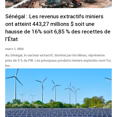
Sénégal : Les revenus extractifs miniers
ont atteint 443,27 millions $ soit une
hausse de 16% soit 6,85 % des recettes de
l’État
mars 1, 2024
Au Sénégal, le secteur extractif, dominé par les Mines, représente
près de 5 % du PIB. Les principaux produits miniers exploités sont l’or,
les...