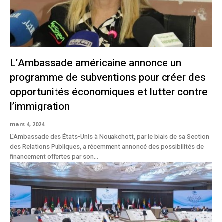
L’Ambassade américaine annonce un
programme de subventions pour créer des
opportunités économiques et lutter contre
l’immigration
mars 4, 2024
L'Ambassade des États-Unis à Nouakchott, par le biais de sa Section
des Relations Publiques, a récemment annoncé des possibilités de
financement offertes par son...