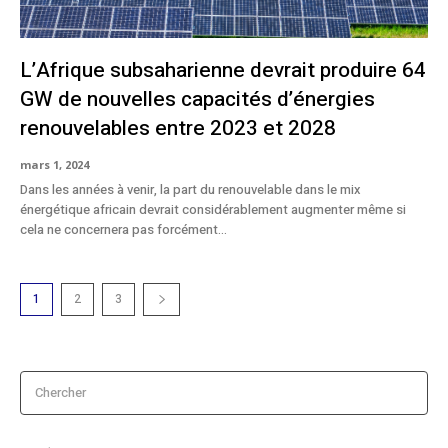
L’Afrique subsaharienne devrait produire 64
GW de nouvelles capacités d’énergies
renouvelables entre 2023 et 2028
mars 1, 2024
Dans les années à venir, la part du renouvelable dans le mix
énergétique africain devrait considérablement augmenter même si
cela ne concernera pas forcément...
1
2
3
Chercher