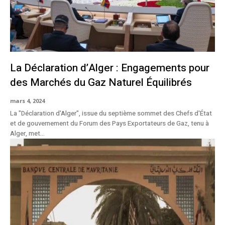
La Déclaration d’Alger : Engagements pour
des Marchés du Gaz Naturel Équilibrés
mars 4, 2024
La "Déclaration d'Alger", issue du septième sommet des Chefs d'État
et de gouvernement du Forum des Pays Exportateurs de Gaz, tenu à
Alger, met...