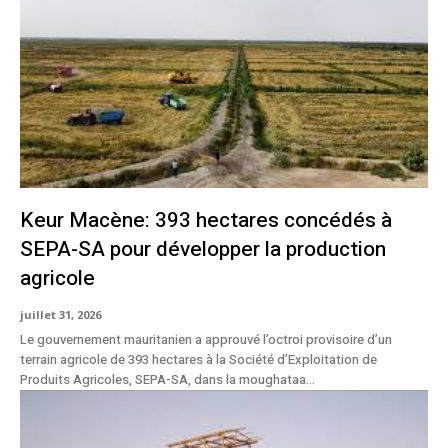
Keur Macène: 393 hectares concédés à
SEPA-SA pour développer la production
agricole
juillet 31, 2026
Le gouvernement mauritanien a approuvé l’octroi provisoire d’un
terrain agricole de 393 hectares à la Société d’Exploitation de
Produits Agricoles, SEPA-SA, dans la moughataa...