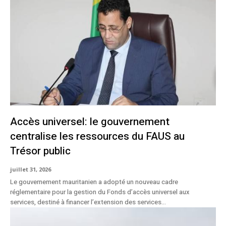
Accès universel: le gouvernement
centralise les ressources du FAUS au
Trésor public
juillet 31, 2026
Le gouvernement mauritanien a adopté un nouveau cadre
réglementaire pour la gestion du Fonds d’accès universel aux
services, destiné à financer l’extension des services...