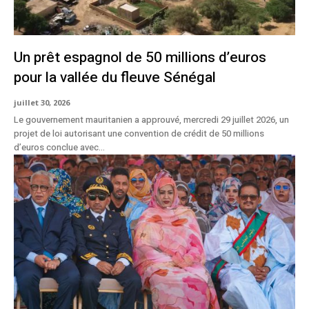
Un prêt espagnol de 50 millions d’euros
pour la vallée du fleuve Sénégal
juillet 30, 2026
Le gouvernement mauritanien a approuvé, mercredi 29 juillet 2026, un
projet de loi autorisant une convention de crédit de 50 millions
d’euros conclue avec...