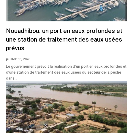
Nouadhibou: un port en eaux profondes et
une station de traitement des eaux usées
prévus
juillet 30, 2026
Le gouvernement prévoit la réalisation d’un port en eaux profondes et
d’une station de traitement des eaux usées du secteur de la pêche
dans...