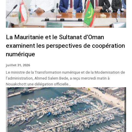
La Mauritanie et le Sultanat d’Oman
examinent les perspectives de coopération
numérique
juillet 31, 2026
Le ministre de la Transformation numérique et de la Modernisation de
l’administration, Ahmed Salem Bede, a reçu mercredi matin à
Nouakchott une délégation officielle...