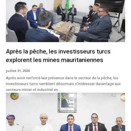
Après la pêche, les investisseurs turcs
explorent les mines mauritaniennes
juillet 31, 2026
Après avoir renforcé leur présence dans le secteur de la pêche, les
investisseurs turcs semblent désormais s’intéresser davantage aux
secteurs minier et industriel en...