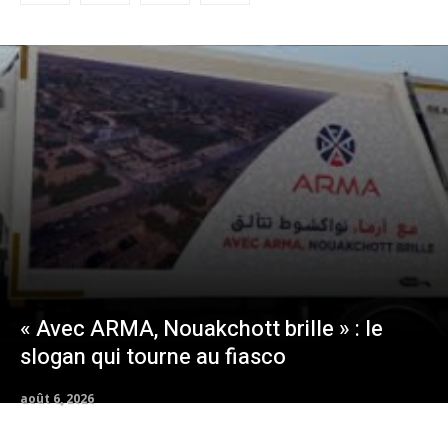
« Avec ARMA, Nouakchott brille » : le
slogan qui tourne au fiasco
août 6, 2026