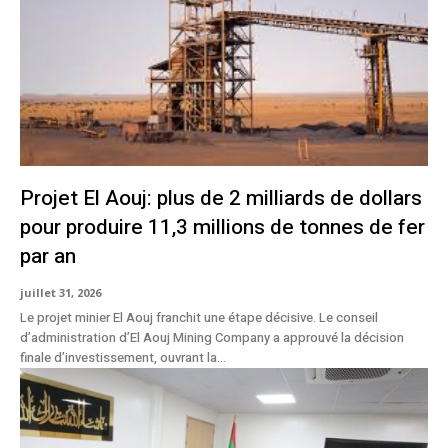
Projet El Aouj: plus de 2 milliards de dollars
pour produire 11,3 millions de tonnes de fer
par an
juillet 31, 2026
Le projet minier El Aouj franchit une étape décisive. Le conseil
d’administration d’El Aouj Mining Company a approuvé la décision
finale d’investissement, ouvrant la...