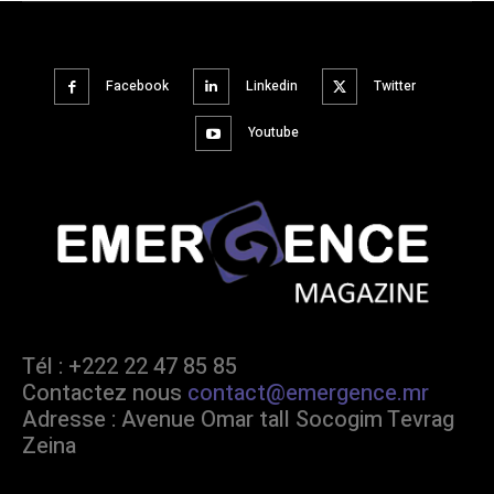
Facebook
Linkedin
Twitter
Youtube
Tél : +222 22 47 85 85
Contactez nous
contact@emergence.mr
Adresse : Avenue Omar tall Socogim Tevrag
Zeina