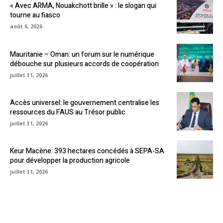
« Avec ARMA, Nouakchott brille » : le slogan qui
tourne au fiasco
août 6, 2026
Mauritanie – Oman: un forum sur le numérique
débouche sur plusieurs accords de coopération
juillet 31, 2026
Accès universel: le gouvernement centralise les
ressources du FAUS au Trésor public
juillet 31, 2026
Keur Macène: 393 hectares concédés à SEPA-SA
pour développer la production agricole
juillet 31, 2026