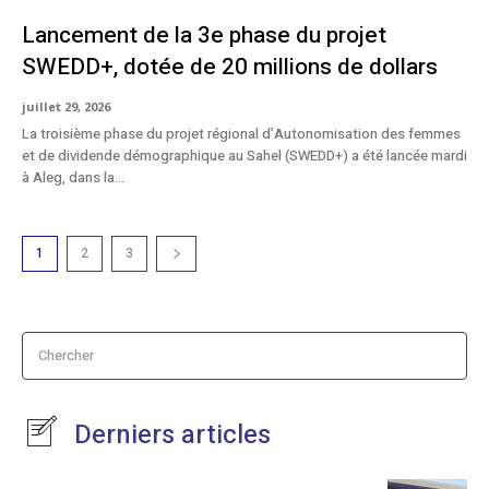
Lancement de la 3e phase du projet
SWEDD+, dotée de 20 millions de dollars
juillet 29, 2026
La troisième phase du projet régional d’Autonomisation des femmes
et de dividende démographique au Sahel (SWEDD+) a été lancée mardi
à Aleg, dans la...
1
2
3
Chercher
Derniers articles