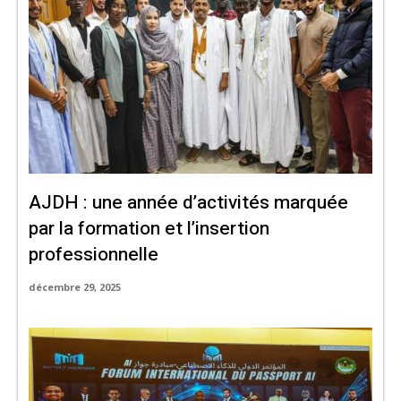
AJDH : une année d’activités marquée
par la formation et l’insertion
professionnelle
décembre 29, 2025