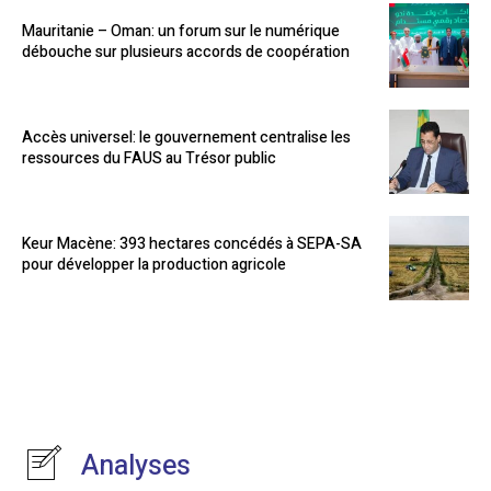
Mauritanie – Oman: un forum sur le numérique
débouche sur plusieurs accords de coopération
Accès universel: le gouvernement centralise les
ressources du FAUS au Trésor public
Keur Macène: 393 hectares concédés à SEPA-SA
pour développer la production agricole
Analyses