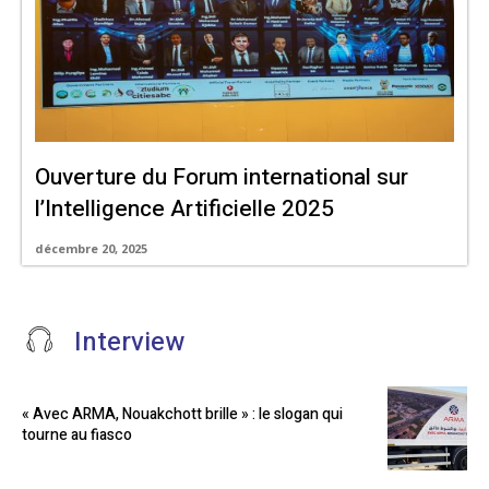
Ouverture du Forum international sur
l’Intelligence Artificielle 2025
décembre 20, 2025
Interview
« Avec ARMA, Nouakchott brille » : le slogan qui
tourne au fiasco