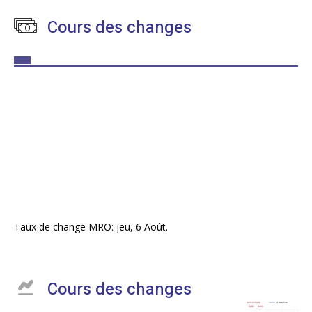
Cours des changes
Taux de change
MRO
: jeu, 6 Août.
Cours des changes