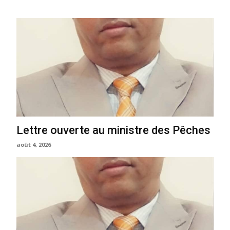
Lettre ouverte au ministre des Pêches
août 4, 2026