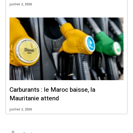
juillet 2, 2026
Carburants : le Maroc baisse, la
Mauritanie attend
juillet 2, 2026