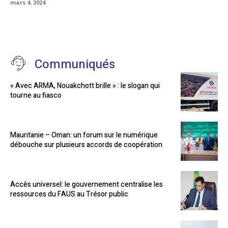
mars 4, 2024
Communiqués
« Avec ARMA, Nouakchott brille » : le slogan qui
tourne au fiasco
Mauritanie – Oman: un forum sur le numérique
débouche sur plusieurs accords de coopération
Accès universel: le gouvernement centralise les
ressources du FAUS au Trésor public