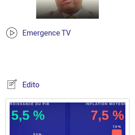
Emergence TV
Edito