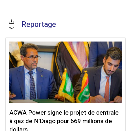
Reportage
ACWA Power signe le projet de centrale
à gaz de N’Diago pour 669 millions de
dollars