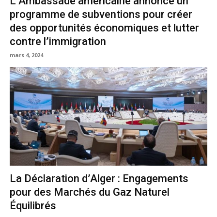
L’Ambassade américaine annonce un
programme de subventions pour créer
des opportunités économiques et lutter
contre l’immigration
mars 4, 2024
La Déclaration d’Alger : Engagements
pour des Marchés du Gaz Naturel
Équilibrés