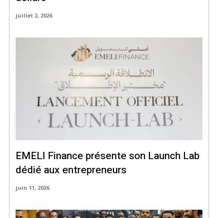
juillet 2, 2026
EMELI Finance présente son Launch Lab
dédié aux entrepreneurs
juin 11, 2026