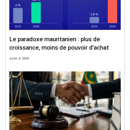
Le paradoxe mauritanien : plus de
croissance, moins de pouvoir d’achat
août 4, 2026