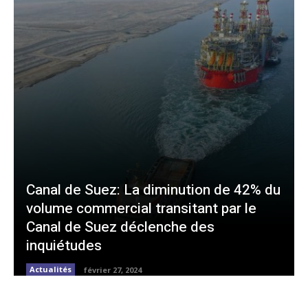
Canal de Suez: La diminution de 42% du
volume commercial transitant par le
Canal de Suez déclenche des
inquiétudes
Actualités
février 27, 2024