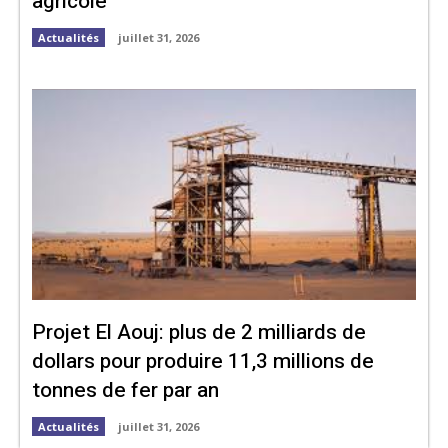
agricole
Actualités
juillet 31, 2026
Projet El Aouj: plus de 2 milliards de
dollars pour produire 11,3 millions de
tonnes de fer par an
Actualités
juillet 31, 2026