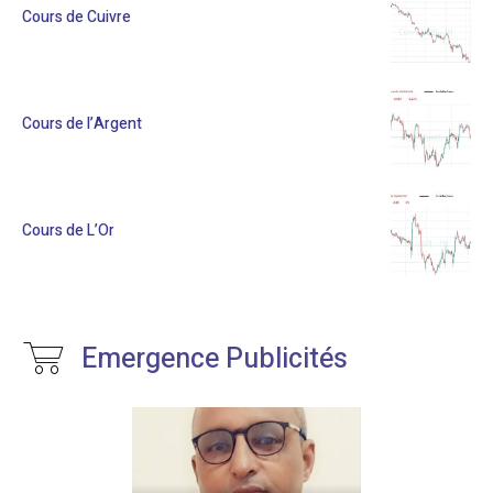
Cours de Cuivre
Cours de l’Argent
Cours de L’Or
Emergence Publicités