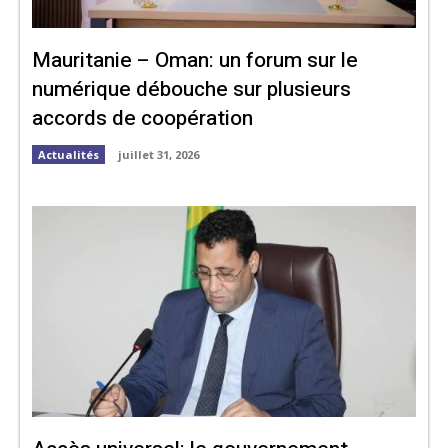
Mauritanie – Oman: un forum sur le
numérique débouche sur plusieurs
accords de coopération
Actualités
juillet 31, 2026