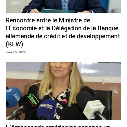
Rencontre entre le Ministre de
l’Économie et la Délégation de la Banque
allemande de crédit et de développement
(KFW)
mars 5, 2024