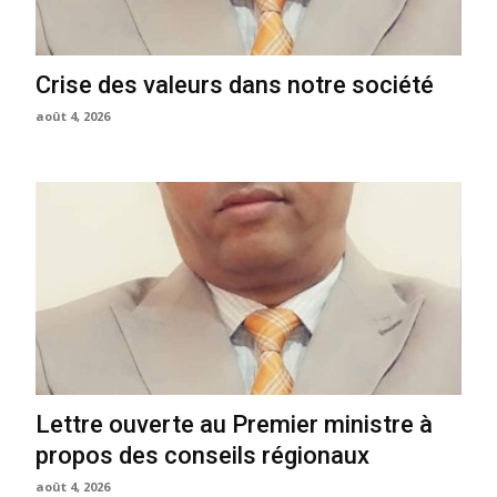
Crise des valeurs dans notre société
août 4, 2026
Lettre ouverte au Premier ministre à
propos des conseils régionaux
août 4, 2026