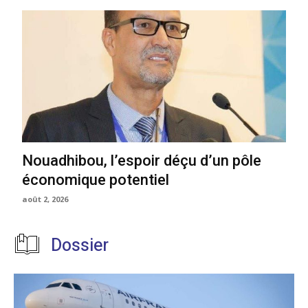
Nouadhibou, l’espoir déçu d’un pôle
économique potentiel
août 2, 2026
Dossier