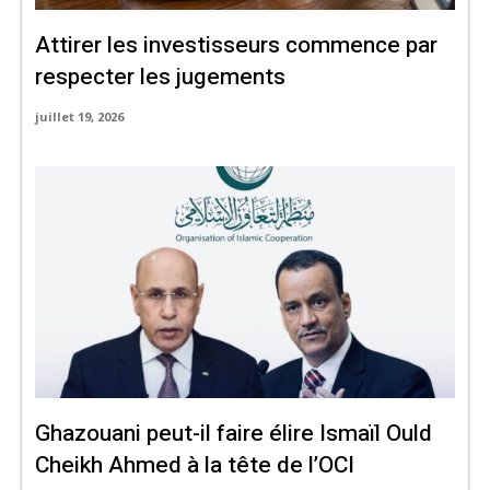
Attirer les investisseurs commence par
respecter les jugements
juillet 19, 2026
Ghazouani peut-il faire élire Ismaïl Ould
Cheikh Ahmed à la tête de l’OCI