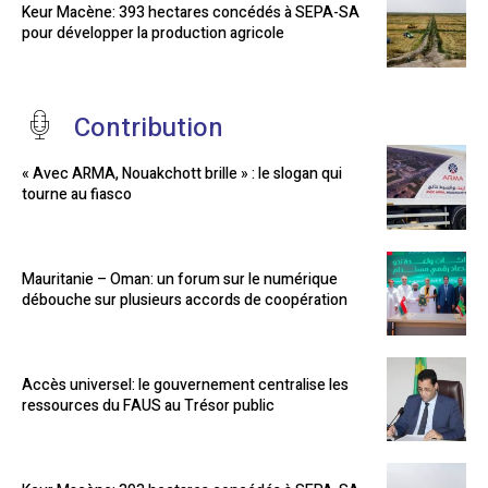
Keur Macène: 393 hectares concédés à SEPA-SA
pour développer la production agricole
Contribution
« Avec ARMA, Nouakchott brille » : le slogan qui
tourne au fiasco
Mauritanie – Oman: un forum sur le numérique
débouche sur plusieurs accords de coopération
Accès universel: le gouvernement centralise les
ressources du FAUS au Trésor public