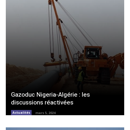
Gazoduc Nigeria-Algérie : les
discussions réactivées
Actualités
mars 5, 2024