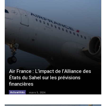
Air France : L’impact de l’Alliance des
États du Sahel sur les prévisions
financières
Actualités
mars 5, 2024