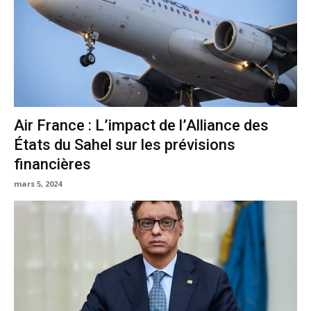
Air France : L’impact de l’Alliance des
États du Sahel sur les prévisions
financières
mars 5, 2024