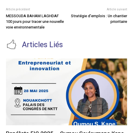
Article précédent
Article suivant
MESSOUDA BAHAM LAGHDAF
Stratégie d’emplois : Un chantier
100 jours pour tracer une nouvelle
prioritaire
voie environnementale
Articles Liés