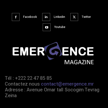
Facebook
Linkedin
Twitter
Youtube
Tél : +222 22 47 85 85
Contactez nous
contact@emergence.mr
Adresse : Avenue Omar tall Socogim Tevrag
Zeina