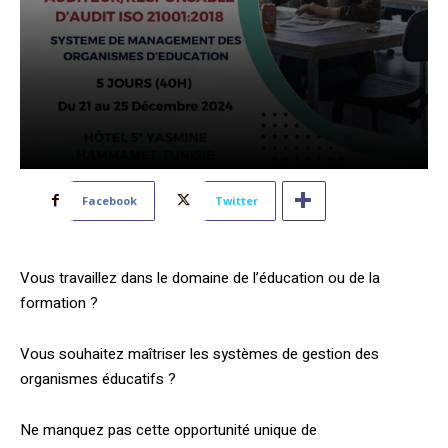
Facebook
Twitter
Vous travaillez dans le domaine de l’éducation ou de la
formation ?
Vous souhaitez maîtriser les systèmes de gestion des
organismes éducatifs ?
Ne manquez pas cette opportunité unique de