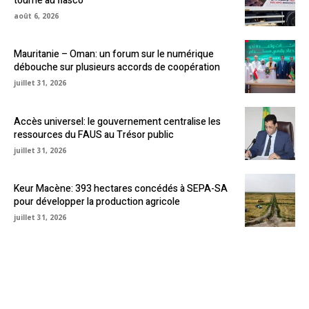
tourne au fiasco
août 6, 2026
Mauritanie – Oman: un forum sur le numérique
débouche sur plusieurs accords de coopération
juillet 31, 2026
Accès universel: le gouvernement centralise les
ressources du FAUS au Trésor public
juillet 31, 2026
Keur Macène: 393 hectares concédés à SEPA-SA
pour développer la production agricole
juillet 31, 2026