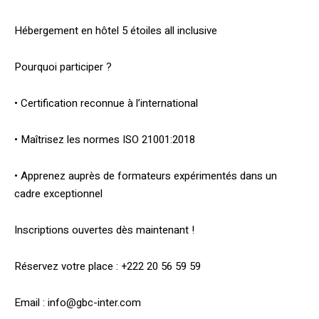
Hébergement en hôtel 5 étoiles all inclusive
Pourquoi participer ?
• Certification reconnue à l’international
• Maîtrisez les normes ISO 21001:2018
• Apprenez auprès de formateurs expérimentés dans un
cadre exceptionnel
Inscriptions ouvertes dès maintenant !
Réservez votre place : +222 20 56 59 59
Email : info@gbc-inter.com