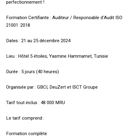
perfectionnement !
Formation Certifiante : Auditeur / Responsable d’Audit ISO
21001 :2018
Dates : 21 au 25 décembre 2024
Lieu : Hôtel 5 étoiles, Yasmine Hammamet, Tunisie
Durée : 5 jours (40 heures)
Organisée par : GBCI, DeuZert et ISCT Groupe
Tarif tout inclus : 48 000 MRU
Le tarif comprend :
Formation complète