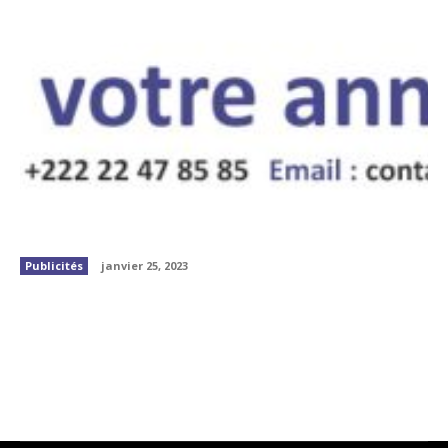
Publicités
janvier 25, 2023