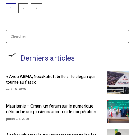
1
2
Chercher
Derniers articles
« Avec ARMA, Nouakchott brille » : le slogan qui
tourne au fiasco
août 6, 2026
Mauritanie – Oman: un forum sur le numérique
débouche sur plusieurs accords de coopération
juillet 31, 2026