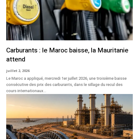
Carburants : le Maroc baisse, la Mauritanie
attend
juillet 2, 2026
Le Maroc a appliqué, mercredi 1er juillet 2026, une troisième baisse
consécutive des prix des carburants, dans le sillage du recul des
cours internationaux...