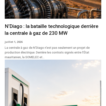
N’Diago : la bataille technologique derrière
la centrale à gaz de 230 MW
juillet 1, 2026
La centrale à gaz de N’Diago n’est pas seulement un projet de
production électrique. Derrière les contrats signés entre l’État
mauritanien, la SOMELEC et...