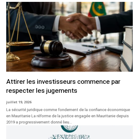
Attirer les investisseurs commence par
respecter les jugements
juillet 19, 2026
La sécurité juridique comme fondement de la confiance économique
en Mauritanie La réforme de la justice engagée en Mauritanie depuis
2019 a progressivement donné lieu...