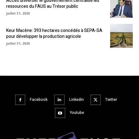
Accès universel: le gouvernement centralise les
ressources du FAUS au Trésor public
juillet 31, 2026
Keur Macène: 393 hectares concédés à SEPA-SA
pour développer la production agricole
juillet 31, 2026
Facebook
Linkedin
Twitter
Youtube