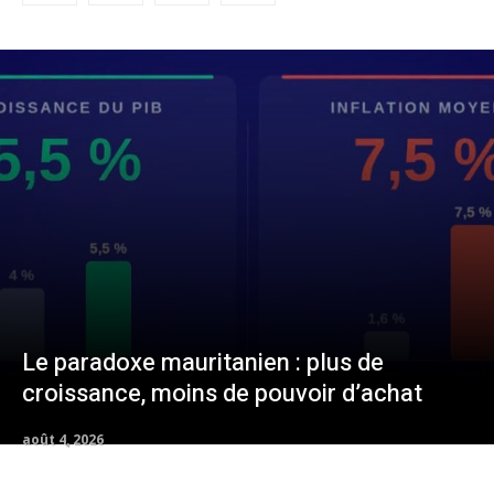
Le paradoxe mauritanien : plus de
croissance, moins de pouvoir d’achat
août 4, 2026