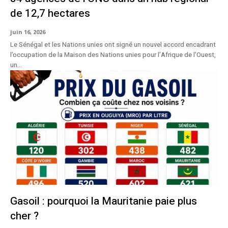
de 12,7 hectares
juin 16, 2026
Le Sénégal et les Nations unies ont signé un nouvel accord encadrant
l’occupation de la Maison des Nations unies pour l’Afrique de l’Ouest,
un...
Gasoil : pourquoi la Mauritanie paie plus
cher ?