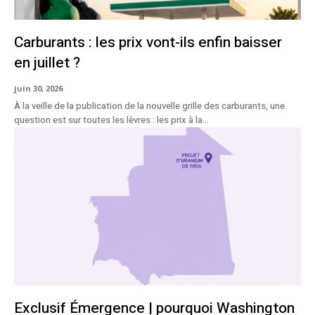
Carburants : les prix vont-ils enfin baisser
en juillet ?
juin 30, 2026
À la veille de la publication de la nouvelle grille des carburants, une
question est sur toutes les lèvres : les prix à la...
Exclusif Émergence | pourquoi Washington