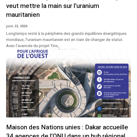
veut mettre la main sur l’uranium
mauritanien
juin 22, 2026
Longtemps resté à la périphérie des grands équilibres énergétiques
mondiaux, l’uranium mauritanien est en train de changer de statut.
Avec l’avancée du projet Tiris,...
Maison des Nations unies : Dakar accueille
34 agences de l’ONU dans un hub régional