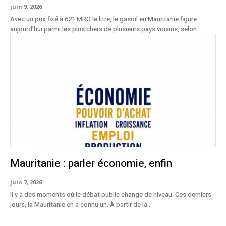
juin 9, 2026
Avec un prix fixé à 621 MRO le litre, le gasoil en Mauritanie figure
aujourd’hui parmi les plus chers de plusieurs pays voisins, selon...
Mauritanie : parler économie, enfin
juin 7, 2026
Il y a des moments où le débat public change de niveau. Ces derniers
jours, la Mauritanie en a connu un. À partir de la...