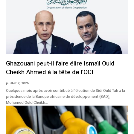
Ghazouani peut-il faire élire Ismaïl Ould
Cheikh Ahmed à la tête de l’OCI
juillet 2, 2026
Quelques mois après avoir contribué à l’élection de Sidi Ould Tah à la
présidence de la Banque africaine de développement (BAD),
Mohamed Ould Cheikh...