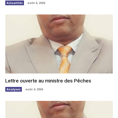
Actualités
août 6, 2026
Lettre ouverte au ministre des Pêches
Analyses
août 4, 2026