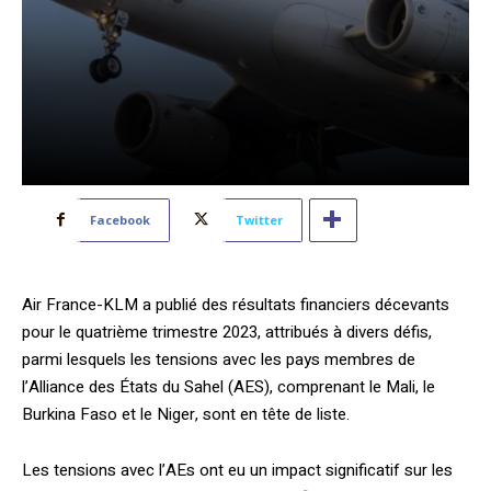
Facebook
Twitter
Air France-KLM a publié des résultats financiers décevants
pour le quatrième trimestre 2023, attribués à divers défis,
parmi lesquels les tensions avec les pays membres de
l’Alliance des États du Sahel (AES), comprenant le Mali, le
Burkina Faso et le Niger, sont en tête de liste.
Les tensions avec l’AEs ont eu un impact significatif sur les