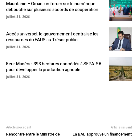
Mauritanie – Oman: un forum sur le numérique
débouche sur plusieurs accords de coopération
juillet 31, 2026
Accès universel: le gouvernement centralise les
ressources du FAUS au Trésor public
juillet 31, 2026
Keur Macène: 393 hectares concédés à SEPA-SA
pour développer la production agricole
juillet 31, 2026
Article précédent
Article suivant
Rencontre entre le Ministre de
La BAD approuve un financement