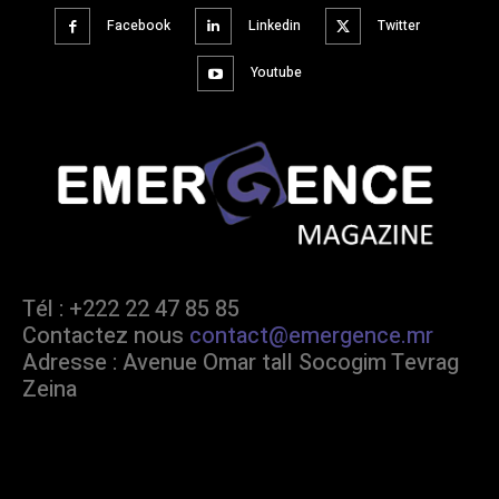
Facebook
Linkedin
Twitter
Youtube
Tél : +222 22 47 85 85
Contactez nous
contact@emergence.mr
Adresse : Avenue Omar tall Socogim Tevrag
Zeina