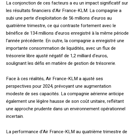
La conjonction de ces facteurs a eu un impact significatif sur
les résultats financiers d’Air France-KLM. La compagnie a
subi une perte d’exploitation de 56 millions d’euros au
quatrième trimestre, ce qui contraste fortement avec le
bénéfice de 134 millions d’euros enregistré à la même période
l’année précédente. En outre, la compagnie a enregistré une
importante consommation de liquidités, avec un flux de
trésorerie libre ajusté négatif de 1,2 milliard d’euros,
soulignant les défis en matière de gestion de trésorerie.
Face à ces réalités, Air France-KLM a ajusté ses
perspectives pour 2024, prévoyant une augmentation
modeste de ses capacités. La compagnie aérienne anticipe
également une légère hausse de son coût unitaire, reflétant
une approche prudente dans un environnement opérationnel
incertain.
La performance d’Air France-KLM au quatrième trimestre de