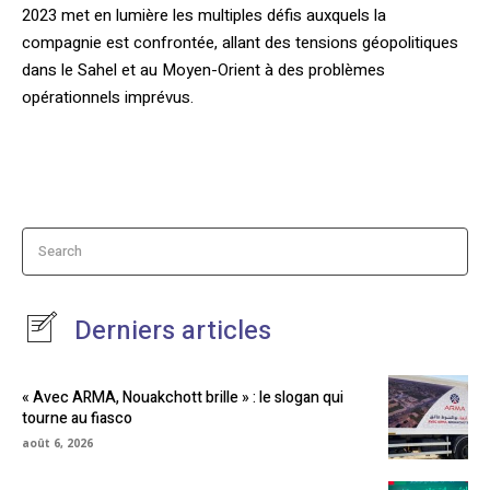
2023 met en lumière les multiples défis auxquels la
compagnie est confrontée, allant des tensions géopolitiques
dans le Sahel et au Moyen-Orient à des problèmes
opérationnels imprévus.
Search
Derniers articles
« Avec ARMA, Nouakchott brille » : le slogan qui
tourne au fiasco
août 6, 2026