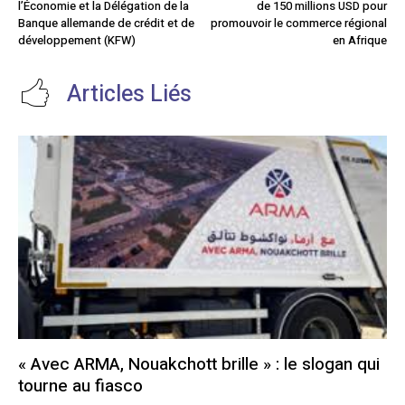
l’Économie et la Délégation de la
de 150 millions USD pour
Banque allemande de crédit et de
promouvoir le commerce régional
développement (KFW)
en Afrique
Articles Liés
« Avec ARMA, Nouakchott brille » : le slogan qui
tourne au fiasco