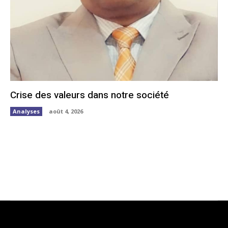
Crise des valeurs dans notre société
Analyses
août 4, 2026