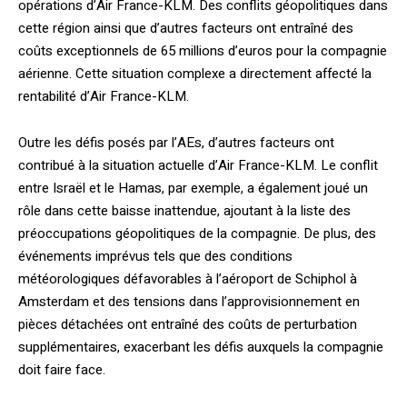
opérations d’Air France-KLM. Des conflits géopolitiques dans
cette région ainsi que d’autres facteurs ont entraîné des
coûts exceptionnels de 65 millions d’euros pour la compagnie
aérienne. Cette situation complexe a directement affecté la
rentabilité d’Air France-KLM.
Outre les défis posés par l’AEs, d’autres facteurs ont
contribué à la situation actuelle d’Air France-KLM. Le conflit
entre Israël et le Hamas, par exemple, a également joué un
rôle dans cette baisse inattendue, ajoutant à la liste des
préoccupations géopolitiques de la compagnie. De plus, des
événements imprévus tels que des conditions
météorologiques défavorables à l’aéroport de Schiphol à
Amsterdam et des tensions dans l’approvisionnement en
pièces détachées ont entraîné des coûts de perturbation
supplémentaires, exacerbant les défis auxquels la compagnie
doit faire face.