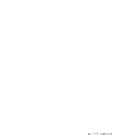
Article suivant