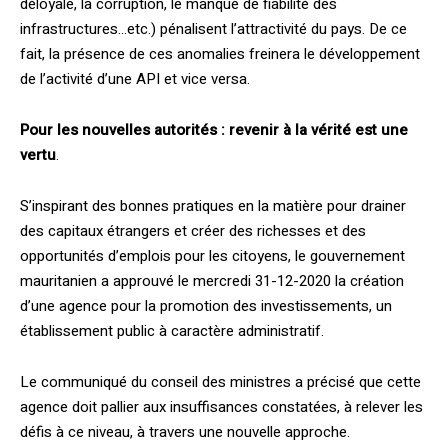
déloyale, la corruption, le manque de fiabilité des
infrastructures…etc.) pénalisent l’attractivité du pays. De ce
fait, la présence de ces anomalies freinera le développement
de l’activité d’une API et vice versa.
Pour les nouvelles autorités : revenir à la vérité est une
vertu
.
S’inspirant des bonnes pratiques en la matière pour drainer
des capitaux étrangers et créer des richesses et des
opportunités d’emplois pour les citoyens, le gouvernement
mauritanien a approuvé le mercredi 31-12-2020 la création
d’une agence pour la promotion des investissements, un
établissement public à caractère administratif.
Le communiqué du conseil des ministres a précisé que cette
agence doit pallier aux insuffisances constatées, à relever les
défis à ce niveau, à travers une nouvelle approche.