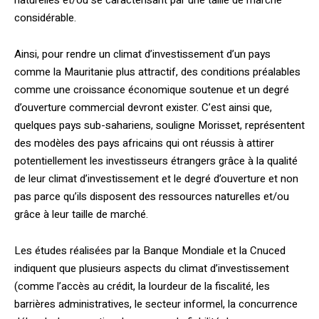
considérable.
Ainsi, pour rendre un climat d’investissement d’un pays
comme la Mauritanie plus attractif, des conditions préalables
comme une croissance économique soutenue et un degré
d’ouverture commercial devront exister. C’est ainsi que,
quelques pays sub-sahariens, souligne Morisset, représentent
des modèles des pays africains qui ont réussis à attirer
potentiellement les investisseurs étrangers grâce à la qualité
de leur climat d’investissement et le degré d’ouverture et non
pas parce qu’ils disposent des ressources naturelles et/ou
grâce à leur taille de marché.
Les études réalisées par la Banque Mondiale et la Cnuced
indiquent que plusieurs aspects du climat d’investissement
(comme l’accès au crédit, la lourdeur de la fiscalité, les
barrières administratives, le secteur informel, la concurrence