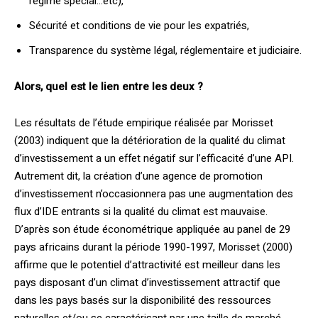
régime spécial…etc),
Sécurité et conditions de vie pour les expatriés,
Transparence du système légal, réglementaire et judiciaire.
Alors, quel est le lien entre les deux ?
Les résultats de l’étude empirique réalisée par Morisset
(2003) indiquent que la détérioration de la qualité du climat
d’investissement a un effet négatif sur l’efficacité d’une API.
Autrement dit, la création d’une agence de promotion
d’investissement n’occasionnera pas une augmentation des
flux d’IDE entrants si la qualité du climat est mauvaise.
D’après son étude économétrique appliquée au panel de 29
pays africains durant la période 1990-1997, Morisset (2000)
affirme que le potentiel d’attractivité est meilleur dans les
pays disposant d’un climat d’investissement attractif que
dans les pays basés sur la disponibilité des ressources
naturelles et/ou se caractérisant par une taille de marché