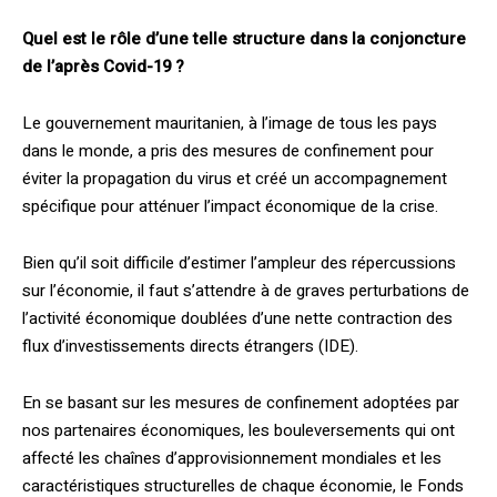
Quel est le rôle d’une telle structure dans la conjoncture
de l’après Covid-19 ?
Le gouvernement mauritanien, à l’image de tous les pays
dans le monde, a pris des mesures de confinement pour
éviter la propagation du virus et créé un accompagnement
spécifique pour atténuer l’impact économique de la crise.
Bien qu’il soit difficile d’estimer l’ampleur des répercussions
sur l’économie, il faut s’attendre à de graves perturbations de
l’activité économique doublées d’une nette contraction des
flux d’investissements directs étrangers (IDE).
En se basant sur les mesures de confinement adoptées par
nos partenaires économiques, les bouleversements qui ont
affecté les chaînes d’approvisionnement mondiales et les
caractéristiques structurelles de chaque économie, le Fonds