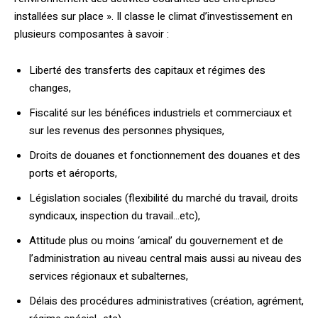
installées sur place ». Il classe le climat d’investissement en
plusieurs composantes à savoir :
Liberté des transferts des capitaux et régimes des
changes,
Fiscalité sur les bénéfices industriels et commerciaux et
sur les revenus des personnes physiques,
Droits de douanes et fonctionnement des douanes et des
ports et aéroports,
Législation sociales (flexibilité du marché du travail, droits
syndicaux, inspection du travail…etc),
Attitude plus ou moins ‘amical’ du gouvernement et de
l’administration au niveau central mais aussi au niveau des
services régionaux et subalternes,
Délais des procédures administratives (création, agrément,