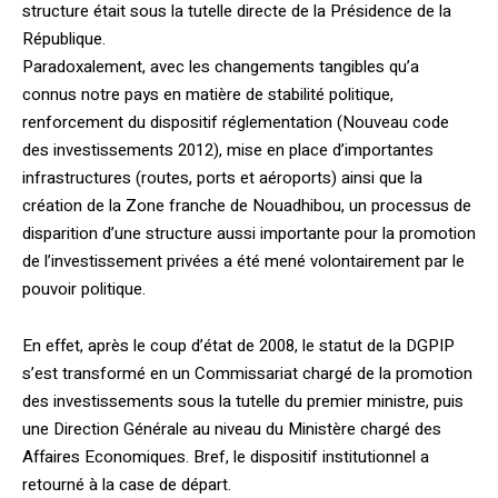
structure était sous la tutelle directe de la Présidence de la
République.
Paradoxalement, avec les changements tangibles qu’a
connus notre pays en matière de stabilité politique,
renforcement du dispositif réglementation (Nouveau code
des investissements 2012), mise en place d’importantes
infrastructures (routes, ports et aéroports) ainsi que la
création de la Zone franche de Nouadhibou, un processus de
disparition d’une structure aussi importante pour la promotion
de l’investissement privées a été mené volontairement par le
pouvoir politique.
En effet, après le coup d’état de 2008, le statut de la DGPIP
s’est transformé en un Commissariat chargé de la promotion
des investissements sous la tutelle du premier ministre, puis
une Direction Générale au niveau du Ministère chargé des
Affaires Economiques. Bref, le dispositif institutionnel a
retourné à la case de départ.