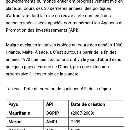
gouvernements du monde entier ont progressivement mis en
place, au cours des 30 dernières années, des politiques
d’attractivité dont la mise en œuvre a été confiée à des
agences spécialisées appelés communément les Agences de
Promotion des Investissements (API).
Malgré quelques initiatives isolées au cours des années 1960
(Irlande, Malte, Alsace..). C’est surtout à partir de la fin des
années 1970 que ces institutions ont vu le jour, d’abord dans
quelques pays d’Europe de l’Ouest, puis une extension
progressive à l’ensemble de la planète.
Tableau : Date de création de quelques API de la région.
Pays
API
Date de création
Mauritanie
DGPIP
(2007-2009)
Maroc
AMDI
2009