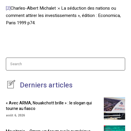
[2]
Charles-Albert Michalet :« La séduction des nations ou
comment attirer les investissements », édition : Economica,
Paris 1999 p74.
Search
Derniers articles
« Avec ARMA, Nouakchott brille » : le slogan qui
tourne au fiasco
août 6, 2026