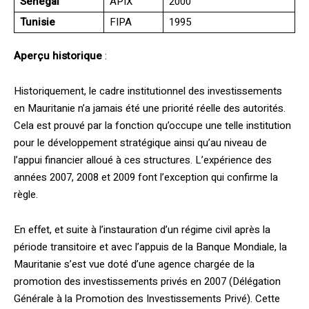
Sénégal
APIX
2000
Tunisie
FIPA
1995
Aperçu historique
:
Historiquement, le cadre institutionnel des investissements
en Mauritanie n’a jamais été une priorité réelle des autorités.
Cela est prouvé par la fonction qu’occupe une telle institution
pour le développement stratégique ainsi qu’au niveau de
l’appui financier alloué à ces structures. L’expérience des
années 2007, 2008 et 2009 font l’exception qui confirme la
règle.
En effet, et suite à l’instauration d’un régime civil après la
période transitoire et avec l’appuis de la Banque Mondiale, la
Mauritanie s’est vue doté d’une agence chargée de la
promotion des investissements privés en 2007 (Délégation
Générale à la Promotion des Investissements Privé). Cette