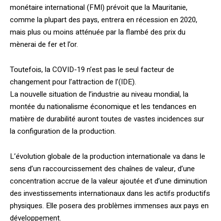
monétaire international (FMI) prévoit que la Mauritanie,
comme la plupart des pays, entrera en récession en 2020,
mais plus ou moins atténuée par la flambé des prix du
mènerai de fer et l’or.
Toutefois, la COVID-19 n’est pas le seul facteur de
changement pour l’attraction de l’(IDE).
La nouvelle situation de l’industrie au niveau mondial, la
montée du nationalisme économique et les tendances en
matière de durabilité auront toutes de vastes incidences sur
la configuration de la production.
L’évolution globale de la production internationale va dans le
sens d’un raccourcissement des chaînes de valeur, d’une
concentration accrue de la valeur ajoutée et d’une diminution
des investissements internationaux dans les actifs productifs
physiques. Elle posera des problèmes immenses aux pays en
développement.