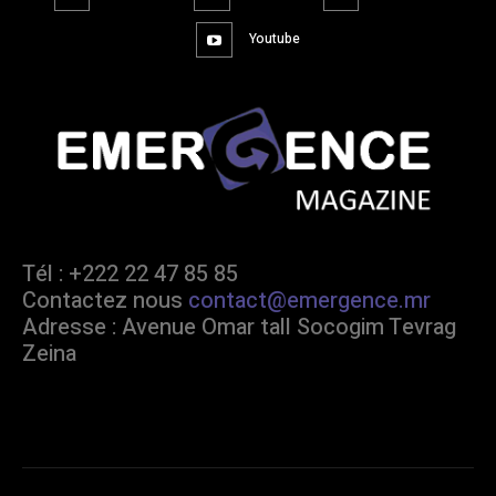
Youtube
Tél : +222 22 47 85 85
Contactez nous
contact@emergence.mr
Adresse : Avenue Omar tall Socogim Tevrag
Zeina