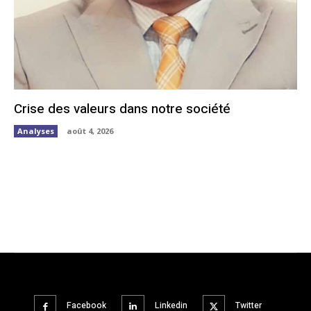
Crise des valeurs dans notre société
Analyses
août 4, 2026
Facebook
Linkedin
Twitter