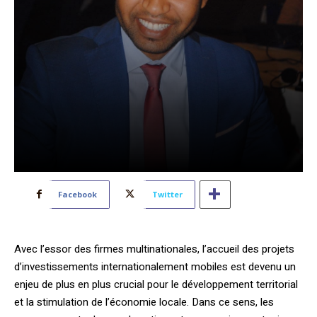
Facebook
Twitter
Avec l’essor des firmes multinationales, l’accueil des projets
d’investissements internationalement mobiles est devenu un
enjeu de plus en plus crucial pour le développement territorial
et la stimulation de l’économie locale. Dans ce sens, les