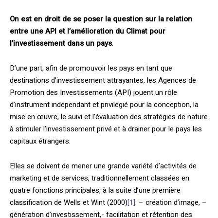
On est en droit de se poser la question sur la relation
entre une API et l’amélioration du Climat pour
l’investissement dans un pays
.
D’une part, afin de promouvoir les pays en tant que
destinations d’investissement attrayantes, les Agences de
Promotion des Investissements (API) jouent un rôle
d’instrument indépendant et privilégié pour la conception, la
mise en œuvre, le suivi et l’évaluation des stratégies de nature
à stimuler l’investissement privé et à drainer pour le pays les
capitaux étrangers.
Elles se doivent de mener une grande variété d’activités de
marketing et de services, traditionnellement classées en
quatre fonctions principales, à la suite d’une première
classification de Wells et Wint (2000)
[1]
: – création d’image, –
génération d’investissement,- facilitation et rétention des