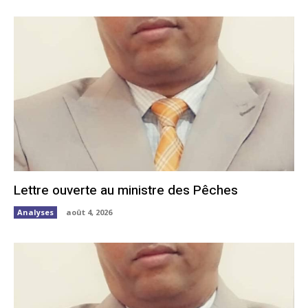
Lettre ouverte au ministre des Pêches
Analyses
août 4, 2026