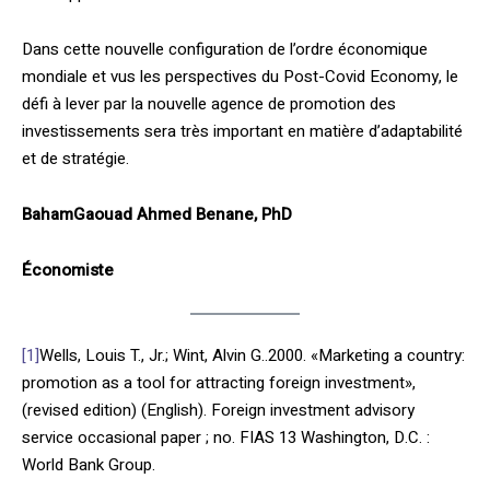
Dans cette nouvelle configuration de l’ordre économique
mondiale et vus les perspectives du Post-Covid Economy, le
défi à lever par la nouvelle agence de promotion des
investissements sera très important en matière d’adaptabilité
et de stratégie.
BahamGaouad Ahmed Benane, PhD
Économiste
[1]
Wells, Louis T., Jr.; Wint, Alvin G..2000. «Marketing a country:
promotion as a tool for attracting foreign investment»,
(revised edition) (English). Foreign investment advisory
service occasional paper ; no. FIAS 13 Washington, D.C. :
World Bank Group.