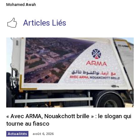
Mohamed Awah
Articles Liés
« Avec ARMA, Nouakchott brille » : le slogan qui
tourne au fiasco
Actualités
août 6, 2026