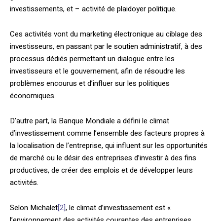
investissements, et – activité de plaidoyer politique.
Ces activités vont du marketing électronique au ciblage des
investisseurs, en passant par le soutien administratif, à des
processus dédiés permettant un dialogue entre les
investisseurs et le gouvernement, afin de résoudre les
problèmes encourus et d’influer sur les politiques
économiques.
D’autre part, la Banque Mondiale a défini le climat
d’investissement comme l’ensemble des facteurs propres à
la localisation de l’entreprise, qui influent sur les opportunités
de marché ou le désir des entreprises d’investir à des fins
productives, de créer des emplois et de développer leurs
activités.
Selon Michalet
[2]
, le climat d’investissement est «
l’environnement des activités courantes des entreprises