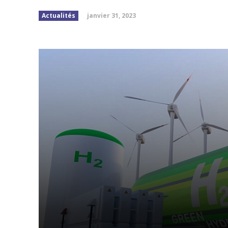
janvier 31, 2023
Actualités