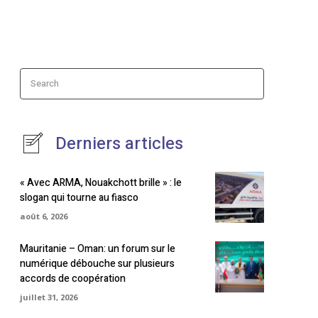
Search
Derniers articles
« Avec ARMA, Nouakchott brille » : le
slogan qui tourne au fiasco
août 6, 2026
Mauritanie – Oman: un forum sur le
numérique débouche sur plusieurs
accords de coopération
juillet 31, 2026