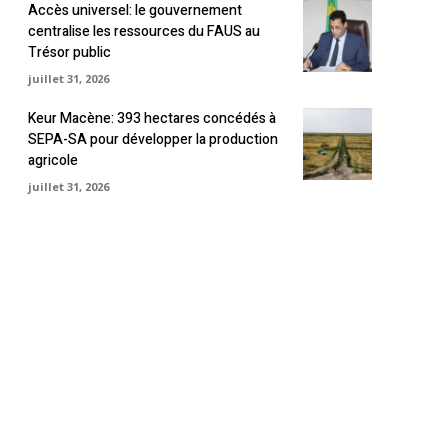
Accès universel: le gouvernement
centralise les ressources du FAUS au
Trésor public
juillet 31, 2026
Keur Macène: 393 hectares concédés à
SEPA-SA pour développer la production
agricole
juillet 31, 2026