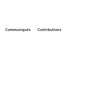
Communiqués
Contributions