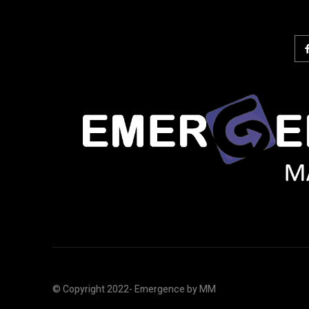
© Copyright 2022- Emergence by MM