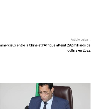
Article suivant
rciaux entre la Chine et l’Afrique atteint 282 milliards de
dollars en 2022