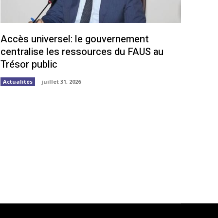
Accès universel: le gouvernement
centralise les ressources du FAUS au
Trésor public
Actualités
juillet 31, 2026