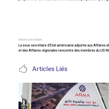
Article précédent
La sous-secrétaire d’Etat américaine adjointe aux Affaires 
et des Affaires régionales rencontre des membres du US Ma
Articles Liés