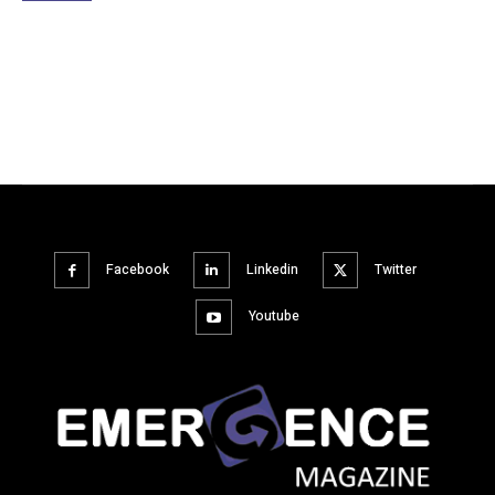
Facebook
Linkedin
Twitter
Youtube