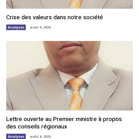
Crise des valeurs dans notre société
Analyses
août 4, 2026
Lettre ouverte au Premier ministre à propos
des conseils régionaux
Analyses
août 4, 2026