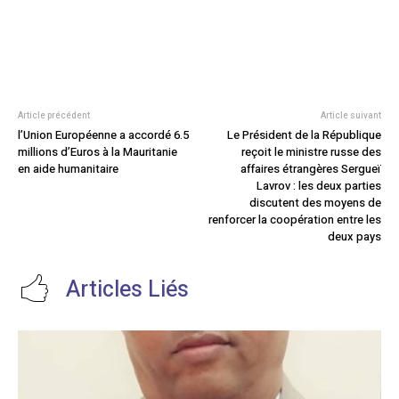
Article précédent
Article suivant
l’Union Européenne a accordé 6.5
Le Président de la République
millions d’Euros à la Mauritanie
reçoit le ministre russe des
en aide humanitaire
affaires étrangères Sergueï
Lavrov : les deux parties
discutent des moyens de
renforcer la coopération entre les
deux pays
Articles Liés