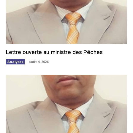
Lettre ouverte au ministre des Pêches
Analyses
août 4, 2026