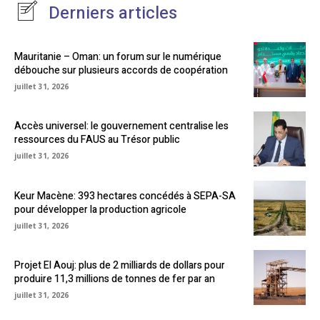
Derniers articles
Mauritanie – Oman: un forum sur le numérique
débouche sur plusieurs accords de coopération
juillet 31, 2026
Accès universel: le gouvernement centralise les
ressources du FAUS au Trésor public
juillet 31, 2026
Keur Macène: 393 hectares concédés à SEPA-SA
pour développer la production agricole
juillet 31, 2026
Projet El Aouj: plus de 2 milliards de dollars pour
produire 11,3 millions de tonnes de fer par an
juillet 31, 2026