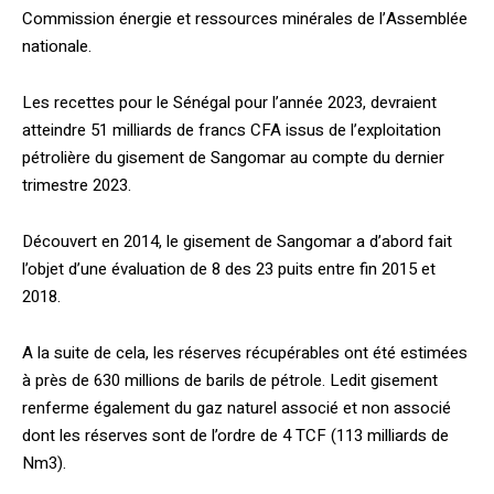
Commission énergie et ressources minérales de l’Assemblée
nationale.
Les recettes pour le Sénégal pour l’année 2023, devraient
atteindre 51 milliards de francs CFA issus de l’exploitation
pétrolière du gisement de Sangomar au compte du dernier
trimestre 2023.
Découvert en 2014, le gisement de Sangomar a d’abord fait
l’objet d’une évaluation de 8 des 23 puits entre fin 2015 et
2018.
A la suite de cela, les réserves récupérables ont été estimées
à près de 630 millions de barils de pétrole. Ledit gisement
renferme également du gaz naturel associé et non associé
dont les réserves sont de l’ordre de 4 TCF (113 milliards de
Nm3).