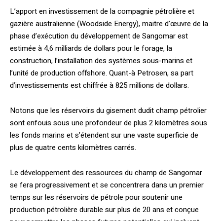
L’apport en investissement de la compagnie pétrolière et
gazière australienne (Woodside Energy), maitre d’œuvre de la
phase d’exécution du développement de Sangomar est
estimée à 4,6 milliards de dollars pour le forage, la
construction, l’installation des systèmes sous-marins et
l’unité de production offshore. Quant-à Petrosen, sa part
d’investissements est chiffrée à 825 millions de dollars.
Notons que les réservoirs du gisement dudit champ pétrolier
sont enfouis sous une profondeur de plus 2 kilomètres sous
les fonds marins et s’étendent sur une vaste superficie de
plus de quatre cents kilomètres carrés.
Le développement des ressources du champ de Sangomar
se fera progressivement et se concentrera dans un premier
temps sur les réservoirs de pétrole pour soutenir une
production pétrolière durable sur plus de 20 ans et conçue