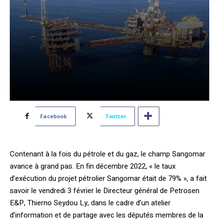
Facebook
Twitter
Contenant à la fois du pétrole et du gaz, le champ Sangomar
avance à grand pas. En fin décembre 2022, « le taux
d’exécution du projet pétrolier Sangomar était de 79% », a fait
savoir le vendredi 3 février le Directeur général de Petrosen
E&P, Thierno Seydou Ly, dans le cadre d’un atelier
d’information et de partage avec les députés membres de la