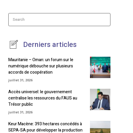
Search
Derniers articles
Mauritanie – Oman: un forum sur le
numérique débouche sur plusieurs
accords de coopération
juillet 31, 2026
Accès universel: le gouvernement
centralise les ressources du FAUS au
Trésor public
juillet 31, 2026
Keur Macène: 393 hectares concédés à
SEPA-SA pour développer la production