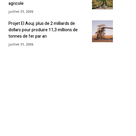
agricole
juillet 31, 2026
Projet El Aouj: plus de 2 milliards de
dollars pour produire 11,3 millions de
tonnes de fer par an
juillet 31, 2026