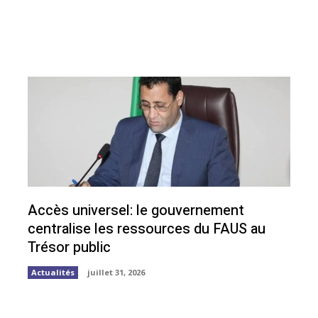
Accès universel: le gouvernement
centralise les ressources du FAUS au
Trésor public
Actualités
juillet 31, 2026