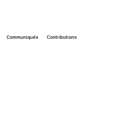
Communiqués
Contributions