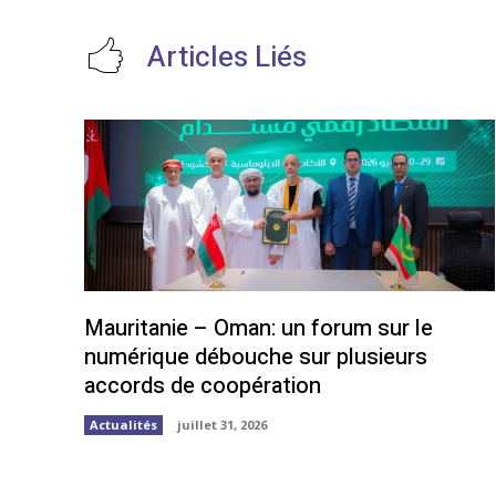
Articles Liés
Mauritanie – Oman: un forum sur le
numérique débouche sur plusieurs
accords de coopération
Actualités
juillet 31, 2026