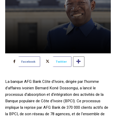
Facebook
Twitter
La banque AFG Bank Côte d’Ivoire, dirigée par l’homme
d’affaires ivoirien Bernard Koné Dossongui, a lancé le
processus d’absorption et d’intégration des activités de la
Banque populaire de Côte d’Ivoire (BPCI). Ce processus
implique la reprise par AFG Bank de 370 000 clients actifs de
la BPCI, de son réseau de 78 agences, et de l’ensemble de