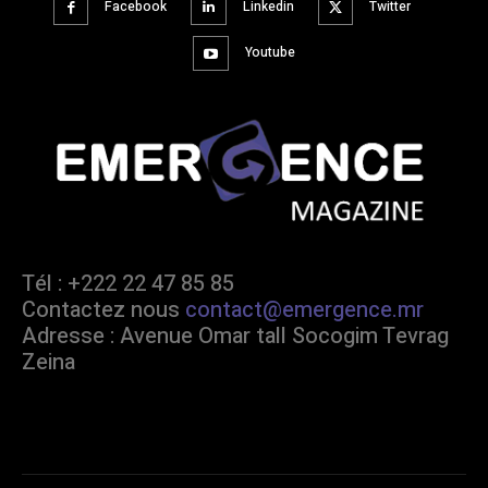
Facebook
Linkedin
Twitter
Youtube
Tél : +222 22 47 85 85
Contactez nous
contact@emergence.mr
Adresse : Avenue Omar tall Socogim Tevrag
Zeina