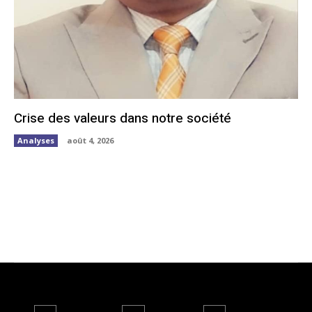
Crise des valeurs dans notre société
Analyses
août 4, 2026