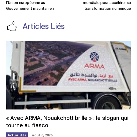
l’Union européenne au
mondiale pour accélérer sa
Gouvernement mauritanien
transformation numérique
Articles Liés
« Avec ARMA, Nouakchott brille » : le slogan qui
tourne au fiasco
Actualités
août 6, 2026