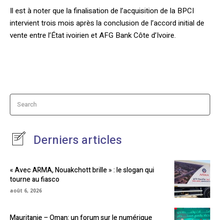
Il est à noter que la finalisation de l’acquisition de la BPCI
intervient trois mois après la conclusion de l’accord initial de
vente entre l’État ivoirien et AFG Bank Côte d’Ivoire.
Search
Derniers articles
« Avec ARMA, Nouakchott brille » : le slogan qui
tourne au fiasco
août 6, 2026
Mauritanie – Oman: un forum sur le numérique