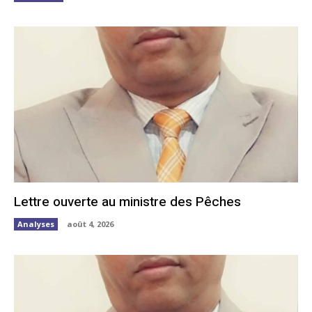
Lettre ouverte au ministre des Pêches
Analyses
août 4, 2026