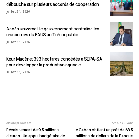
débouche sur plusieurs accords de coopération
juillet 31, 2026
Accès universel: le gouvernement centralise les
ressources du FAUS au Trésor public
juillet 31, 2026
Keur Macène: 393 hectares concédés à SEPA-SA
pour développer la production agricole
juillet 31, 2026
Article précédent
Article suivant
Décaissement de 9,5 millions
Le Gabon obtient un prêt de 68.5
d’euros : Un appui budgétaire de
millions de dollars de la Banque