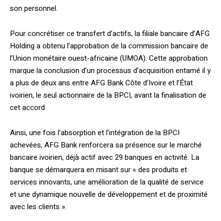
son personnel.
Pour concrétiser ce transfert d’actifs, la filiale bancaire d’AFG
Holding a obtenu l’approbation de la commission bancaire de
l’Union monétaire ouest-africaine (UMOA). Cette approbation
marque la conclusion d’un processus d’acquisition entamé il y
a plus de deux ans entre AFG Bank Côte d’Ivoire et l’État
ivoirien, le seul actionnaire de la BPCI, avant la finalisation de
cet accord.
Ainsi, une fois l’absorption et l’intégration de la BPCI
achevées, AFG Bank renforcera sa présence sur le marché
bancaire ivoirien, déjà actif avec 29 banques en activité. La
banque se démarquera en misant sur « des produits et
services innovants, une amélioration de la qualité de service
et une dynamique nouvelle de développement et de proximité
avec les clients ».