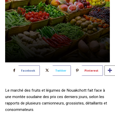
Facebook
Twitter
Pinterest
Le marché des fruits et légumes de Nouakchott fait face à
une montée soudaine des prix ces derniers jours, selon les
rapports de plusieurs camionneurs, grossistes, détaillants et
consommateurs.