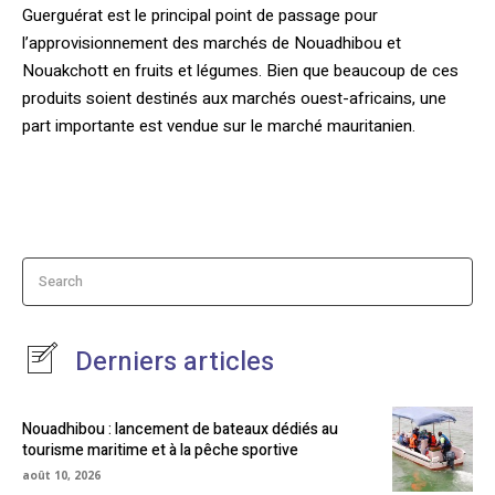
Guerguérat est le principal point de passage pour
l’approvisionnement des marchés de Nouadhibou et
Nouakchott en fruits et légumes. Bien que beaucoup de ces
produits soient destinés aux marchés ouest-africains, une
part importante est vendue sur le marché mauritanien.
Search
Derniers articles
Nouadhibou : lancement de bateaux dédiés au
tourisme maritime et à la pêche sportive
août 10, 2026