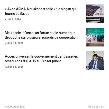
« Avec ARMA, Nouakchott brille » : le slogan qui
tourne au fiasco
août 6, 2026
Mauritanie – Oman: un forum sur le numérique
débouche sur plusieurs accords de coopération
juillet 31, 2026
Accès universel: le gouvernement centralise les
ressources du FAUS au Trésor public
juillet 31, 2026
Article précédent
Article suivant