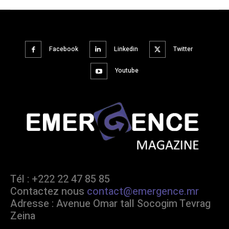
Facebook
Linkedin
Twitter
Youtube
Tél : +222 22 47 85 85
Contactez nous
contact@emergence.mr
Adresse : Avenue Omar tall Socogim Tevrag
Zeina