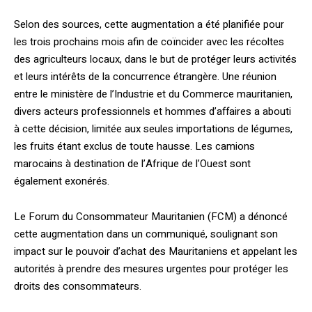
Selon des sources, cette augmentation a été planifiée pour
les trois prochains mois afin de coïncider avec les récoltes
des agriculteurs locaux, dans le but de protéger leurs activités
et leurs intérêts de la concurrence étrangère. Une réunion
entre le ministère de l’Industrie et du Commerce mauritanien,
divers acteurs professionnels et hommes d’affaires a abouti
à cette décision, limitée aux seules importations de légumes,
les fruits étant exclus de toute hausse. Les camions
marocains à destination de l’Afrique de l’Ouest sont
également exonérés.
Le Forum du Consommateur Mauritanien (FCM) a dénoncé
cette augmentation dans un communiqué, soulignant son
impact sur le pouvoir d’achat des Mauritaniens et appelant les
autorités à prendre des mesures urgentes pour protéger les
droits des consommateurs.