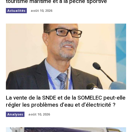
tourisme maritime et à la pêche sportive
Actualités
août 10, 2026
La vente de la SNDE et de la SOMELEC peut-elle
régler les problèmes d’eau et d’électricité ?
Analyses
août 10, 2026