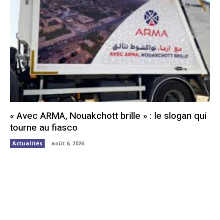
« Avec ARMA, Nouakchott brille » : le slogan qui
tourne au fiasco
Actualités
août 6, 2026