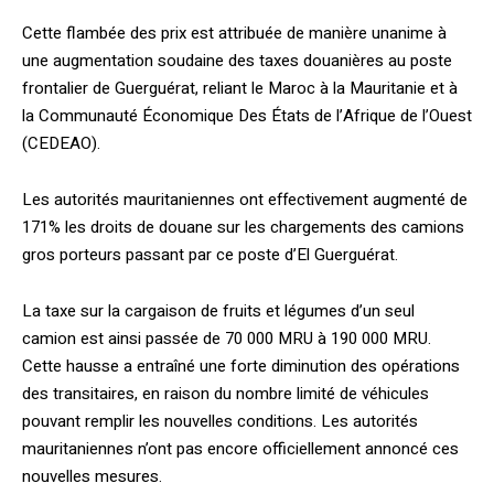
Cette flambée des prix est attribuée de manière unanime à
une augmentation soudaine des taxes douanières au poste
frontalier de Guerguérat, reliant le Maroc à la Mauritanie et à
la Communauté Économique Des États de l’Afrique de l’Ouest
(CEDEAO).
Les autorités mauritaniennes ont effectivement augmenté de
171% les droits de douane sur les chargements des camions
gros porteurs passant par ce poste d’El Guerguérat.
La taxe sur la cargaison de fruits et légumes d’un seul
camion est ainsi passée de 70 000 MRU à 190 000 MRU.
Cette hausse a entraîné une forte diminution des opérations
des transitaires, en raison du nombre limité de véhicules
pouvant remplir les nouvelles conditions. Les autorités
mauritaniennes n’ont pas encore officiellement annoncé ces
nouvelles mesures.