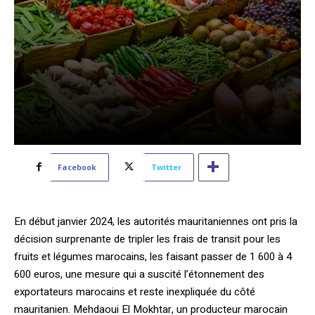
Facebook
Twitter
En début janvier 2024, les autorités mauritaniennes ont pris la
décision surprenante de tripler les frais de transit pour les
fruits et légumes marocains, les faisant passer de 1 600 à 4
600 euros, une mesure qui a suscité l’étonnement des
exportateurs marocains et reste inexpliquée du côté
mauritanien. Mehdaoui El Mokhtar, un producteur marocain