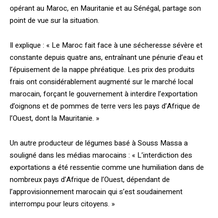
opérant au Maroc, en Mauritanie et au Sénégal, partage son
point de vue sur la situation.
Il explique : « Le Maroc fait face à une sécheresse sévère et
constante depuis quatre ans, entraînant une pénurie d’eau et
l’épuisement de la nappe phréatique. Les prix des produits
frais ont considérablement augmenté sur le marché local
marocain, forçant le gouvernement à interdire l’exportation
d’oignons et de pommes de terre vers les pays d’Afrique de
l’Ouest, dont la Mauritanie. »
Un autre producteur de légumes basé à Souss Massa a
souligné dans les médias marocains : « L’interdiction des
exportations a été ressentie comme une humiliation dans de
nombreux pays d’Afrique de l’Ouest, dépendant de
l’approvisionnement marocain qui s’est soudainement
interrompu pour leurs citoyens. »