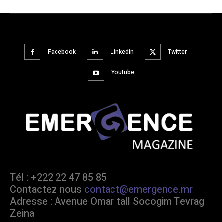
Facebook
Linkedin
Twitter
Youtube
Tél : +222 22 47 85 85
Contactez nous
contact@emergence.mr
Adresse : Avenue Omar tall Socogim Tevrag
Zeina