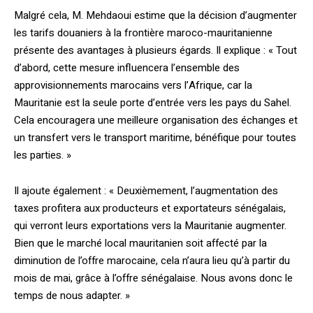
Malgré cela, M. Mehdaoui estime que la décision d’augmenter
les tarifs douaniers à la frontière maroco-mauritanienne
présente des avantages à plusieurs égards. Il explique : « Tout
d’abord, cette mesure influencera l’ensemble des
approvisionnements marocains vers l’Afrique, car la
Mauritanie est la seule porte d’entrée vers les pays du Sahel.
Cela encouragera une meilleure organisation des échanges et
un transfert vers le transport maritime, bénéfique pour toutes
les parties. »
Il ajoute également : « Deuxièmement, l’augmentation des
taxes profitera aux producteurs et exportateurs sénégalais,
qui verront leurs exportations vers la Mauritanie augmenter.
Bien que le marché local mauritanien soit affecté par la
diminution de l’offre marocaine, cela n’aura lieu qu’à partir du
mois de mai, grâce à l’offre sénégalaise. Nous avons donc le
temps de nous adapter. »