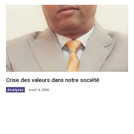
Crise des valeurs dans notre société
Analyses
août 4, 2026