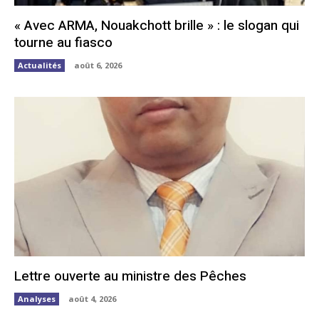
« Avec ARMA, Nouakchott brille » : le slogan qui
tourne au fiasco
Actualités
août 6, 2026
Lettre ouverte au ministre des Pêches
Analyses
août 4, 2026