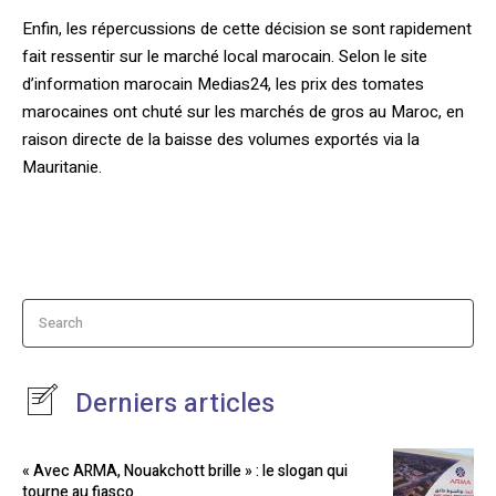
Enfin, les répercussions de cette décision se sont rapidement
fait ressentir sur le marché local marocain. Selon le site
d’information marocain Medias24, les prix des tomates
marocaines ont chuté sur les marchés de gros au Maroc, en
raison directe de la baisse des volumes exportés via la
Mauritanie.
Search
Derniers articles
« Avec ARMA, Nouakchott brille » : le slogan qui
tourne au fiasco