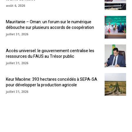
août 6, 2026
Mauritanie – Oman: un forum sur le numérique
débouche sur plusieurs accords de coopération
juillet 31, 2026
Accès universel: le gouvernement centralise les
ressources du FAUS au Trésor public
juillet 31, 2026
Keur Macène: 393 hectares concédés à SEPA-SA
pour développer la production agricole
juillet 31, 2026