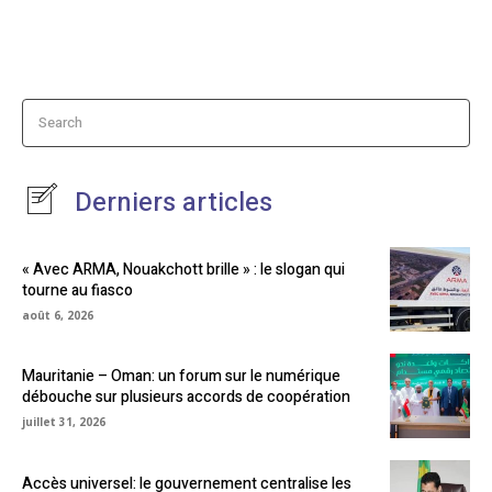
Search
Derniers articles
« Avec ARMA, Nouakchott brille » : le slogan qui
tourne au fiasco
août 6, 2026
Mauritanie – Oman: un forum sur le numérique
débouche sur plusieurs accords de coopération
juillet 31, 2026
Accès universel: le gouvernement centralise les