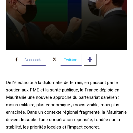
Facebook
Twitter
De l’électricité à la diplomatie de terrain, en passant par le
soutien aux PME et la santé publique, la France déploie en
Mauritanie une nouvelle approche du
partenariat sahélien :
moins militaire, plus économique ; moins visible, mais plus
enracinée. Dans un contexte régional fragmenté, la Mauritanie
devient le socle d’une coopération repensée, fondée sur la
stabilité, les priorités locales et l’impact concret.