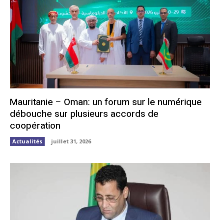
Mauritanie – Oman: un forum sur le numérique
débouche sur plusieurs accords de
coopération
Actualités
juillet 31, 2026