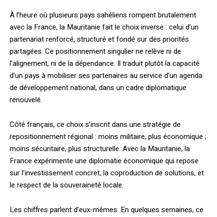
À l’heure où plusieurs pays sahéliens rompent brutalement
avec la France, la Mauritanie fait le choix inverse : celui d’un
partenariat renforcé, structuré et fondé sur des priorités
partagées. Ce positionnement singulier ne relève ni de
l’alignement, ni de la dépendance. Il traduit plutôt la capacité
d’un pays à mobiliser ses partenaires au service d’un agenda
de développement national, dans un cadre diplomatique
renouvelé.
Côté français, ce choix s’inscrit dans une stratégie de
repositionnement régional : moins militaire, plus économique ;
moins sécuritaire, plus structurelle. Avec la Mauritanie, la
France expérimente une diplomatie économique qui repose
sur l’investissement concret, la coproduction de solutions, et
le respect de la souveraineté locale.
Les chiffres parlent d’eux-mêmes. En quelques semaines, ce