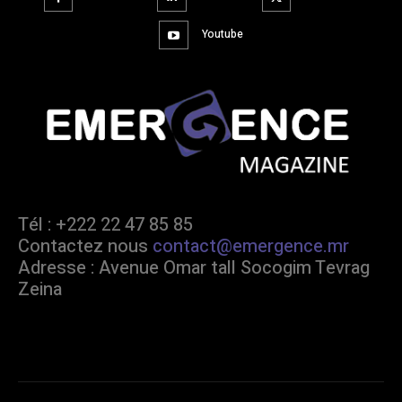
Youtube
Tél : +222 22 47 85 85
Contactez nous
contact@emergence.mr
Adresse : Avenue Omar tall Socogim Tevrag
Zeina