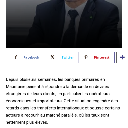
Facebook
Twitter
Pinterest
Depuis plusieurs semaines, les banques primaires en
Mauritanie peinent à répondre à la demande en devises
étrangères de leurs clients, en
particulier les opérateurs
économiques et importateurs. Cette situation engendre des
retards dans les transferts internationaux et pousse certains
acteurs à recourir au marché parallèle, où les taux sont
nettement plus élevés.