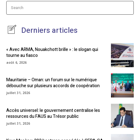
Search
Derniers articles
« Avec ARMA, Nouakchott brille » : le slogan qui
tourne au fiasco
août 6, 2026
Mauritanie – Oman: un forum sur le numérique
débouche sur plusieurs accords de coopération
juillet 31, 2026
Accès universel: le gouvernement centralise les
ressources du FAUS au Trésor public
juillet 31, 2026