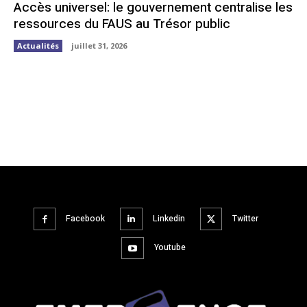
Accès universel: le gouvernement centralise les
ressources du FAUS au Trésor public
Actualités
juillet 31, 2026
Facebook
Linkedin
Twitter
Youtube