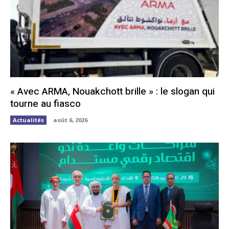
« Avec ARMA, Nouakchott brille » : le slogan qui
tourne au fiasco
Actualités
août 6, 2026