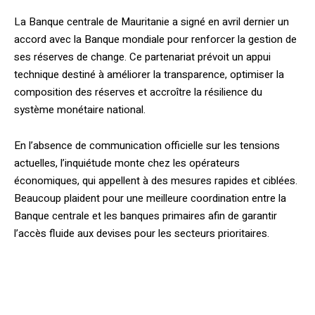
La Banque centrale de Mauritanie a signé en avril dernier un
accord avec la Banque mondiale pour renforcer la gestion de
ses réserves de change. Ce partenariat prévoit un appui
technique destiné à améliorer la transparence, optimiser la
composition des réserves et accroître la résilience du
système monétaire national.
En l’absence de communication officielle sur les tensions
actuelles, l’inquiétude monte chez les opérateurs
économiques, qui appellent à des mesures rapides et ciblées.
Beaucoup plaident pour une meilleure coordination entre la
Banque centrale et les banques primaires afin de garantir
l’accès fluide aux devises pour les secteurs prioritaires.