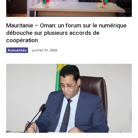
Mauritanie – Oman: un forum sur le numérique
débouche sur plusieurs accords de
coopération
Actualités
juillet 31, 2026