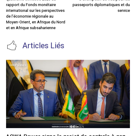
rapport du Fonds monétaire
passeports diplomatiques et du
international sur les perspectives
service
de l’économie régionale au
Moyen-Orient, en Afrique du Nord
et en Afrique subsaharienne
Articles Liés