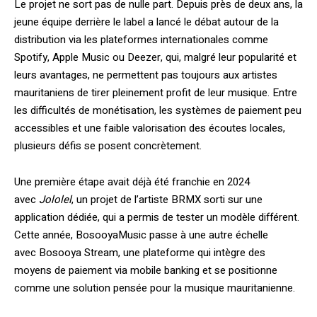
Le projet ne sort pas de nulle part. Depuis près de deux ans, la
jeune équipe derrière le label a lancé le débat autour de la
distribution via les plateformes internationales comme
Spotify, Apple Music ou Deezer, qui, malgré leur popularité et
leurs avantages, ne permettent pas toujours aux artistes
mauritaniens de tirer pleinement profit de leur musique. Entre
les difficultés de monétisation, les systèmes de paiement peu
accessibles et une faible valorisation des écoutes locales,
plusieurs défis se posent concrètement.
Une première étape avait déjà été franchie en 2024
avec
Jololel
, un projet de l’artiste BRMX sorti sur une
application dédiée, qui a permis de tester un modèle différent.
Cette année, BosooyaMusic passe à une autre échelle
avec Bosooya Stream, une plateforme qui intègre des
moyens de paiement via mobile banking et se positionne
comme une solution pensée pour la musique mauritanienne.