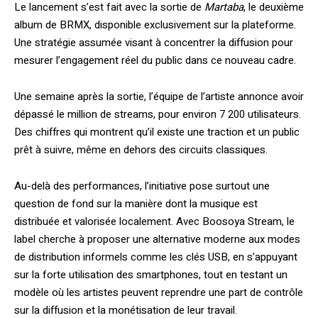
Le lancement s’est fait avec la sortie de
Martaba
, le deuxième
album de BRMX, disponible exclusivement sur la plateforme.
Une stratégie assumée visant à concentrer la diffusion pour
mesurer l’engagement réel du public dans ce nouveau cadre.
Une semaine après la sortie, l’équipe de l’artiste annonce avoir
dépassé le million de streams, pour environ 7 200 utilisateurs.
Des chiffres qui montrent qu’il existe une traction et un public
prêt à suivre, même en dehors des circuits classiques.
Au-delà des performances, l’initiative pose surtout une
question de fond sur la manière dont la musique est
distribuée et valorisée localement. Avec Boosoya Stream, le
label cherche à proposer une alternative moderne aux modes
de distribution informels comme les clés USB, en s’appuyant
sur la forte utilisation des smartphones, tout en testant un
modèle où les artistes peuvent reprendre une part de contrôle
sur la diffusion et la monétisation de leur travail.