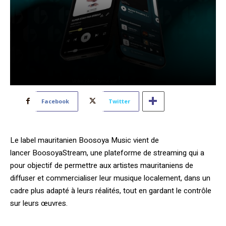
Facebook
Twitter
Le label mauritanien Boosoya Music vient de
lancer BoosoyaStream, une plateforme de streaming qui a
pour objectif de permettre aux artistes mauritaniens de
diffuser et commercialiser leur musique localement, dans un
cadre plus adapté à leurs réalités, tout en gardant le contrôle
sur leurs œuvres.