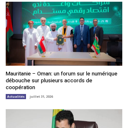
Mauritanie – Oman: un forum sur le numérique
débouche sur plusieurs accords de
coopération
Actualités
juillet 31, 2026