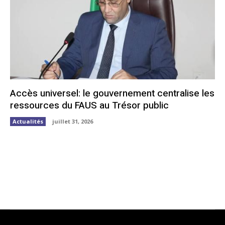
Accès universel: le gouvernement centralise les
ressources du FAUS au Trésor public
Actualités
juillet 31, 2026