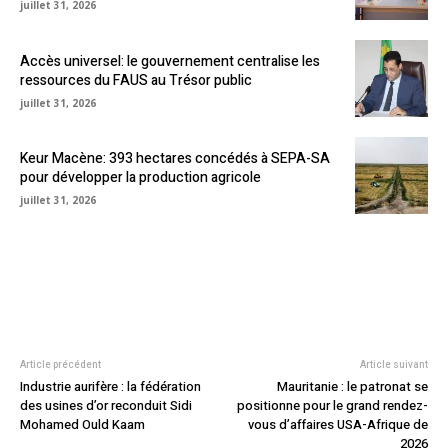
juillet 31, 2026
Accès universel: le gouvernement centralise les
ressources du FAUS au Trésor public
juillet 31, 2026
Keur Macène: 393 hectares concédés à SEPA-SA
pour développer la production agricole
juillet 31, 2026
Article précédent
Article suivant
Industrie aurifère : la fédération
Mauritanie : le patronat se
des usines d’or reconduit Sidi
positionne pour le grand rendez-
Mohamed Ould Kaam
vous d’affaires USA-Afrique de
2026