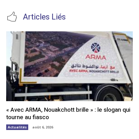
Articles Liés
« Avec ARMA, Nouakchott brille » : le slogan qui
tourne au fiasco
Actualités
août 6, 2026