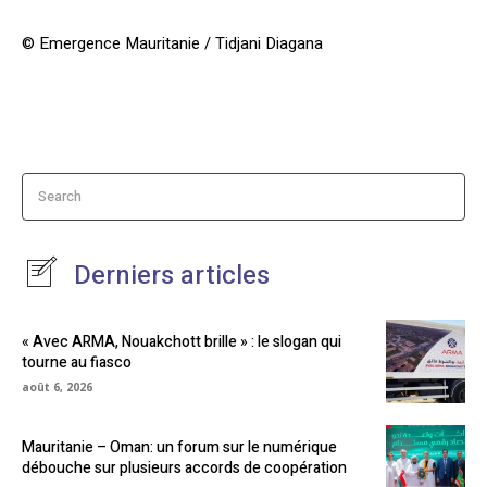
© Emergence Mauritanie / Tidjani Diagana
Search
Derniers articles
« Avec ARMA, Nouakchott brille » : le slogan qui
tourne au fiasco
août 6, 2026
Mauritanie – Oman: un forum sur le numérique
débouche sur plusieurs accords de coopération