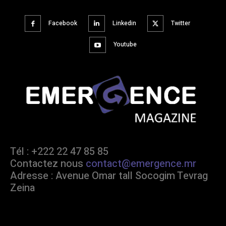
Facebook
Linkedin
Twitter
Youtube
Tél : +222 22 47 85 85
Contactez nous
contact@emergence.mr
Adresse : Avenue Omar tall Socogim Tevrag
Zeina