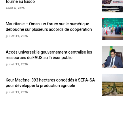
tourne au fiasco
août 6, 2026
Mauritanie – Oman: un forum sur le numérique
débouche sur plusieurs accords de coopération
juillet 31, 2026
Accès universel: le gouvernement centralise les
ressources du FAUS au Trésor public
juillet 31, 2026
Keur Macène: 393 hectares concédés à SEPA-SA
pour développer la production agricole
juillet 31, 2026