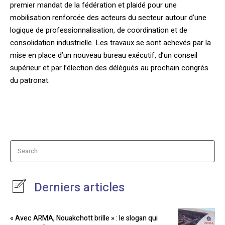
premier mandat de la fédération et plaidé pour une
mobilisation renforcée des acteurs du secteur autour d’une
logique de professionnalisation, de coordination et de
consolidation industrielle. Les travaux se sont achevés par la
mise en place d’un nouveau bureau exécutif, d’un conseil
supérieur et par l’élection des délégués au prochain congrès
du patronat.
Search
Derniers articles
« Avec ARMA, Nouakchott brille » : le slogan qui