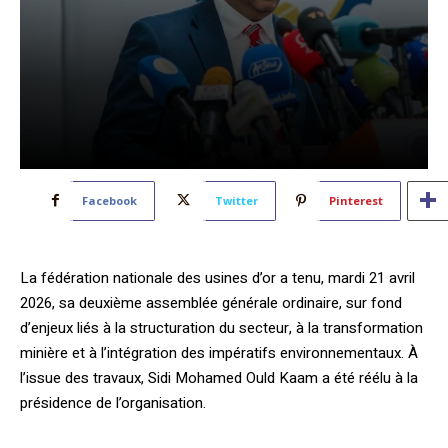
Facebook
Twitter
Pinterest
La fédération nationale des usines d’or a tenu, mardi 21 avril
2026, sa deuxième assemblée générale ordinaire, sur fond
d’enjeux liés à la structuration du secteur, à la transformation
minière et à l’intégration des impératifs environnementaux. À
l’issue des travaux, Sidi Mohamed Ould Kaam a été réélu à la
présidence de l’organisation.