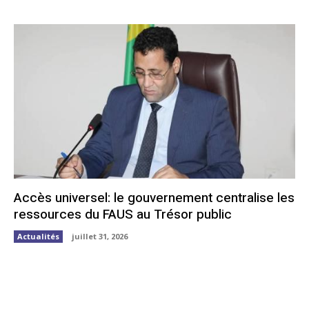
Accès universel: le gouvernement centralise les
ressources du FAUS au Trésor public
Actualités
juillet 31, 2026