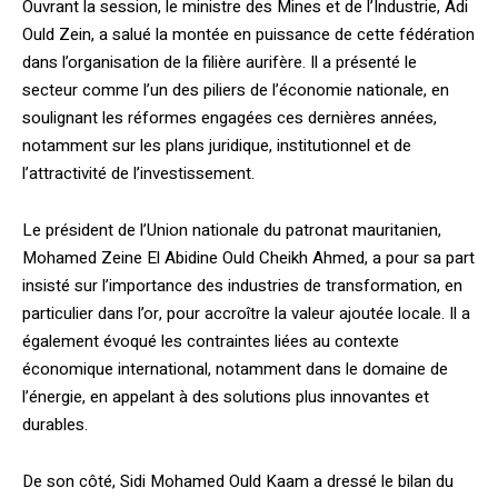
Ouvrant la session, le ministre des Mines et de l’Industrie, Adi
Ould Zein, a salué la montée en puissance de cette fédération
dans l’organisation de la filière aurifère. Il a présenté le
secteur comme l’un des piliers de l’économie nationale, en
soulignant les réformes engagées ces dernières années,
notamment sur les plans juridique, institutionnel et de
l’attractivité de l’investissement.
Le président de l’Union nationale du patronat mauritanien,
Mohamed Zeine El Abidine Ould Cheikh Ahmed, a pour sa part
insisté sur l’importance des industries de transformation, en
particulier dans l’or, pour accroître la valeur ajoutée locale. Il a
également évoqué les contraintes liées au contexte
économique international, notamment dans le domaine de
l’énergie, en appelant à des solutions plus innovantes et
durables.
De son côté, Sidi Mohamed Ould Kaam a dressé le bilan du