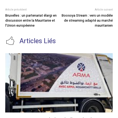
Article précédent
Article suivant
Bruxelles : un partenariat élargi en
Boosoya Stream : vers un modèle
discussion entre la Mauritanie et
de streaming adapté au marché
l’Union européenne
mauritanien
Articles Liés