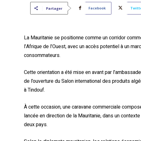
Facebook
Twitt
Partager
La Mauritanie se positionne comme un corridor commer
l’Afrique de l’Ouest, avec un accès potentiel à un mar
consommateurs.
Cette orientation a été mise en avant par l’ambassade
de l’ouverture du Salon international des produits algé
à Tindouf.
À cette occasion, une caravane commerciale composé
lancée en direction de la Mauritanie, dans un conte
deux pays.