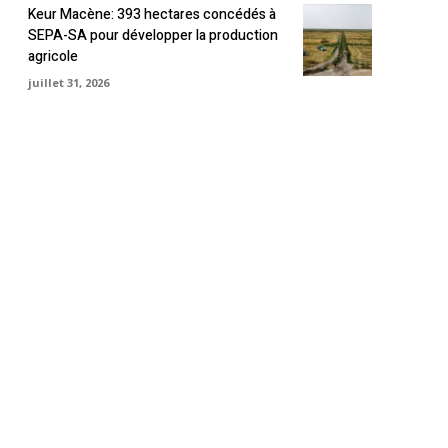
Keur Macène: 393 hectares concédés à
SEPA-SA pour développer la production
agricole
juillet 31, 2026