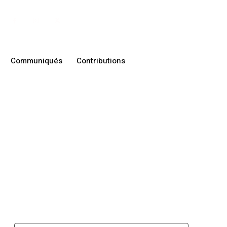
Communiqués
Contributions