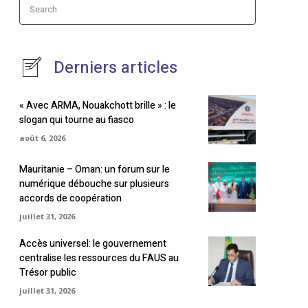
Search
Derniers articles
« Avec ARMA, Nouakchott brille » : le
slogan qui tourne au fiasco
août 6, 2026
Mauritanie – Oman: un forum sur le
numérique débouche sur plusieurs
accords de coopération
juillet 31, 2026
Accès universel: le gouvernement
centralise les ressources du FAUS au
Trésor public
juillet 31, 2026