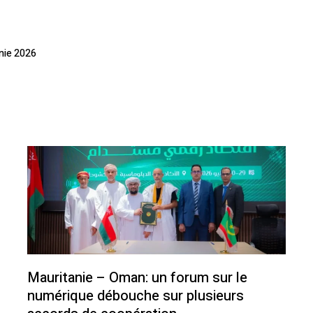
anie 2026
Mauritanie – Oman: un forum sur le
numérique débouche sur plusieurs